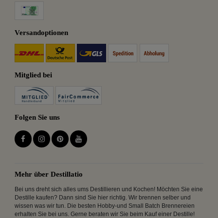
Versandoptionen
Mitglied bei
Folgen Sie uns
Mehr über Destillatio
Bei uns dreht sich alles ums Destillieren und Kochen! Möchten Sie eine
Destille kaufen? Dann sind Sie hier richtig. Wir brennen selber und
wissen was wir tun. Die besten Hobby-und Small Batch Brennereien
erhalten Sie bei uns. Gerne beraten wir Sie beim Kauf einer Destille!