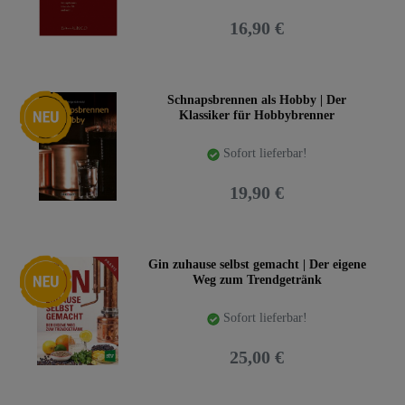
16,90 €
Neuheit
Schnapsbrennen als Hobby | Der
Klassiker für Hobbybrenner
Sofort lieferbar!
19,90 €
Neuheit
Gin zuhause selbst gemacht | Der eigene
Weg zum Trendgetränk
Sofort lieferbar!
25,00 €