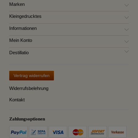
Marken
Kleingedrucktes
Informationen
Mein Konto
Destillatio
Vertrag widerrufen
Widerrufsbelehrung
Kontakt
Zahlungsoptionen