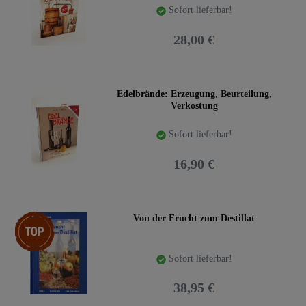
Sofort lieferbar!
28,00 €
Edelbrände: Erzeugung, Beurteilung,
Verkostung
Sofort lieferbar!
16,90 €
Top-Artikel
Von der Frucht zum Destillat
Sofort lieferbar!
38,95 €