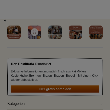
Der Destillatio Rundbrief
Exklusive Informationen, monatlich frisch aus Kai Möllers
Kupferküche. Brennen | Braten | Brauen | Brodeln. Mit einem Klick
wieder abbestellbar.
Hier gratis anmelden
Kategorien