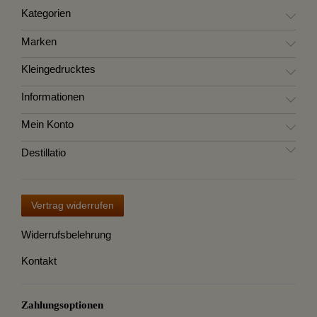
Kategorien
Marken
Kleingedrucktes
Informationen
Mein Konto
Destillatio
Vertrag widerrufen
Widerrufsbelehrung
Kontakt
Zahlungsoptionen