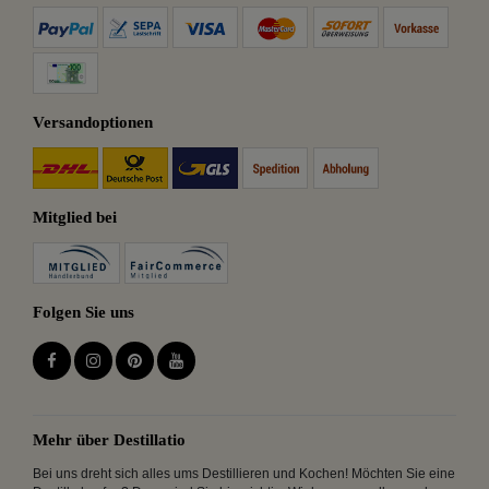
Versandoptionen
Mitglied bei
Folgen Sie uns
Mehr über Destillatio
Bei uns dreht sich alles ums Destillieren und Kochen! Möchten Sie eine