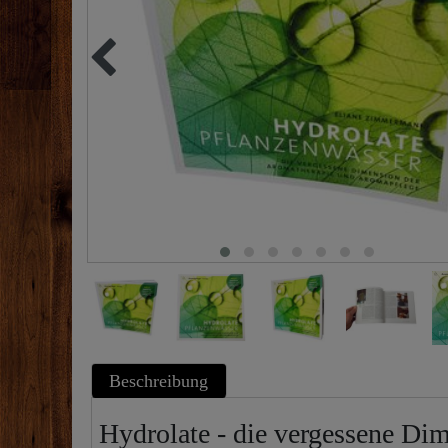
Beschreibung
Hydrolate - die vergessene Di