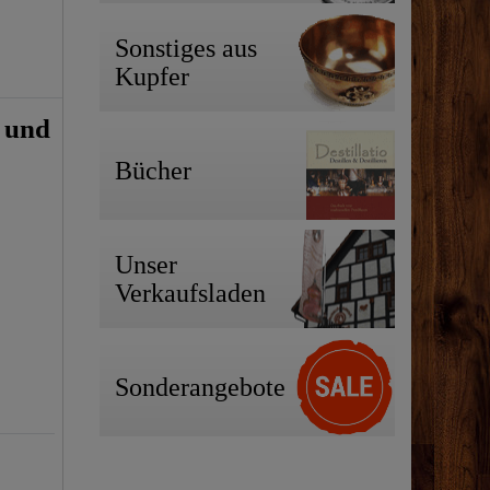
Sonstiges aus
Kupfer
 und
Bücher
Unser
Verkaufsladen
Sonderangebote