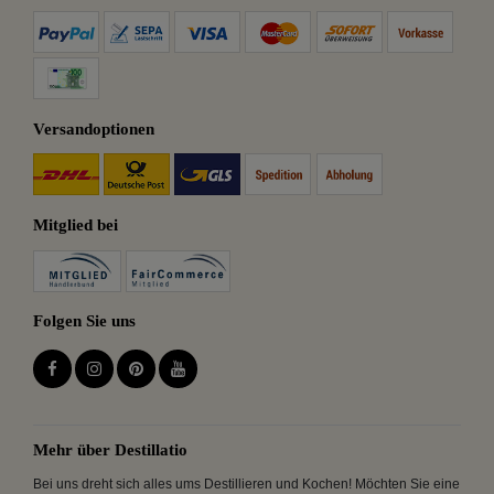
Versandoptionen
Mitglied bei
Folgen Sie uns
Mehr über Destillatio
Bei uns dreht sich alles ums Destillieren und Kochen! Möchten Sie eine