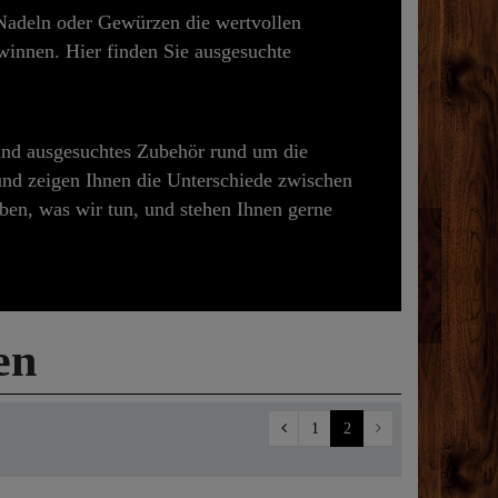
, Nadeln oder Gewürzen die wertvollen
innen. Hier finden Sie ausgesuchte
 und ausgesuchtes Zubehör rund um die
 und zeigen Ihnen die Unterschiede zwischen
ben, was wir tun, und stehen Ihnen gerne
en
1
2