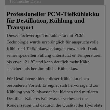
Technische Daten
Professioneller PCM-Tiefkühlakku
für Destillation, Kühlung und
Transport
Dieser hochwertige Tiefkühlakku mit PCM-
Technologie wurde ursprünglich für anspruchsvolle
Kühl- und Tiefkühlanwendungen entwickelt. Dank
seiner speziellen Füllung unterstützt er Temperaturen
bis etwa –21 °C und kann deutlich mehr Kälte
speichern als herkömmliche Kühlakkus.
Für Destillateure bietet dieser Kühlakku einen
besonderen Vorteil: Er eignet sich hervorragend zur
Kühlung von Kühlwasser bei kleinen und mittleren
Destillen. Kälteres Kühlwasser verbessert die
Kondensation und dadurch die Qualität der Hydrolate