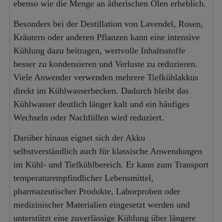
ebenso wie die Menge an ätherischen Ölen erheblich.
Besonders bei der Destillation von Lavendel, Rosen,
Kräutern oder anderen Pflanzen kann eine intensive
Kühlung dazu beitragen, wertvolle Inhaltsstoffe
besser zu kondensieren und Verluste zu reduzieren.
Viele Anwender verwenden mehrere Tiefkühlakkus
direkt im Kühlwasserbecken. Dadurch bleibt das
Kühlwasser deutlich länger kalt und ein häufiges
Wechseln oder Nachfüllen wird reduziert.
Darüber hinaus eignet sich der Akku
selbstverständlich auch für klassische Anwendungen
im Kühl- und Tiefkühlbereich. Er kann zum Transport
temperaturempfindlicher Lebensmittel,
pharmazeutischer Produkte, Laborproben oder
medizinischer Materialien eingesetzt werden und
unterstützt eine zuverlässige Kühlung über längere