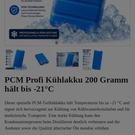
PCM Profi Kühlakku 200 Gramm
hält bis -21°C
Dieser spezielle PCM-Tiefkühlakku hält Temperaturen bis zu –21 °C und
eignet sich hervorragend zur Kühlung von Kühlwasserkreisläufen und für
medizinische Transporte. Eine starke Kühlung kann den
Kondensationsprozess beim Destillieren deutlich verbessern und die
Ausbeute sowie die Qualität ätherischer Öle messbar erhöhen.