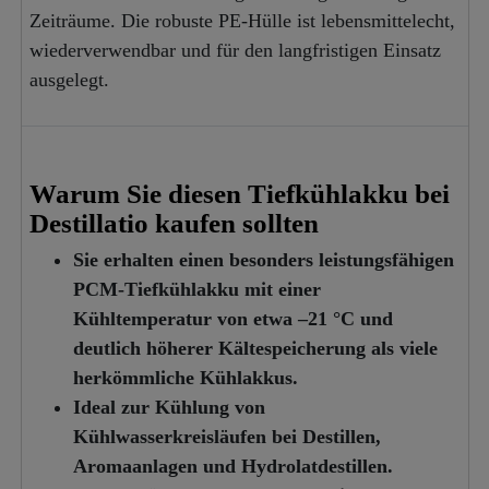
Zeiträume. Die robuste PE-Hülle ist lebensmittelecht,
wiederverwendbar und für den langfristigen Einsatz
ausgelegt.
Warum Sie diesen Tiefkühlakku bei
Destillatio kaufen sollten
Sie erhalten einen besonders leistungsfähigen
PCM-Tiefkühlakku mit einer
Kühltemperatur von etwa –21 °C und
deutlich höherer Kältespeicherung als viele
herkömmliche Kühlakkus.
Ideal zur Kühlung von
Kühlwasserkreisläufen bei Destillen,
Aromaanlagen und Hydrolatdestillen.