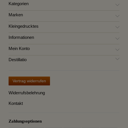
Kategorien
Marken
Kleingedrucktes
Informationen
Mein Konto
Destillatio
Vertrag widerrufen
Widerrufsbelehrung
Kontakt
Zahlungsoptionen