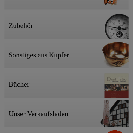
Zubehör
Sonstiges aus Kupfer
Bücher
Unser Verkaufsladen