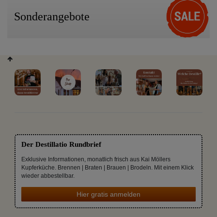
Sonderangebote
Der Destillatio Rundbrief
Exklusive Informationen, monatlich frisch aus Kai Möllers
Kupferküche. Brennen | Braten | Brauen | Brodeln. Mit einem Klick
wieder abbestellbar.
Hier gratis anmelden