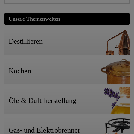
Unsere Themenwelten
Destillieren
Kochen
Öle & Duft-herstellung
Gas- und Elektrobrenner