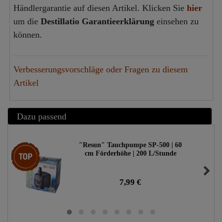
Händlergarantie auf diesen Artikel. Klicken Sie
hier
um die
Destillatio Garantieerklärung
einsehen zu
können.
Verbesserungsvorschläge oder Fragen zu diesem
Artikel
Dazu passend
"Resun" Tauchpumpe SP-500 | 60
Top-Artikel
cm Förderhöhe | 200 L/Stunde
7,99 €