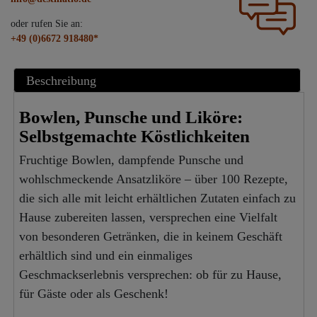
oder rufen Sie an:
+49 (0)6672 918480*
Beschreibung
Bowlen, Punsche und Liköre:
Selbstgemachte Köstlichkeiten
Fruchtige Bowlen, dampfende Punsche und
wohlschmeckende Ansatzliköre – über 100 Rezepte,
die sich alle mit leicht erhältlichen Zutaten einfach zu
Hause zubereiten lassen, versprechen eine Vielfalt
von besonderen Getränken, die in keinem Geschäft
erhältlich sind und ein einmaliges
Geschmackserlebnis versprechen: ob für zu Hause,
für Gäste oder als Geschenk!