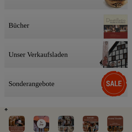
Bücher
Unser Verkaufsladen
Sonderangebote