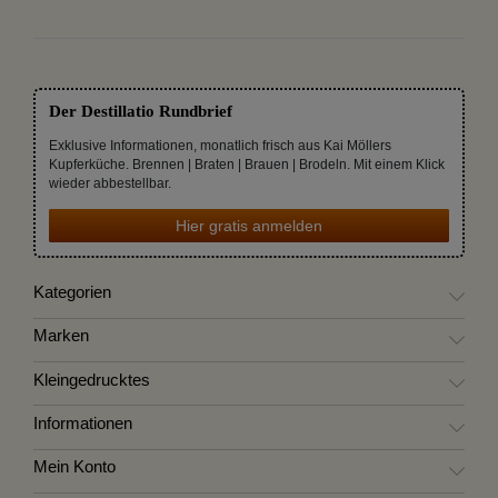
Der Destillatio Rundbrief
Exklusive Informationen, monatlich frisch aus Kai Möllers
Kupferküche. Brennen | Braten | Brauen | Brodeln. Mit einem Klick
wieder abbestellbar.
Hier gratis anmelden
Kategorien
Marken
Kleingedrucktes
Informationen
Mein Konto