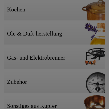
Kochen
Öle & Duft-herstellung
Gas- und Elektrobrenner
Zubehör
Sonstiges aus Kupfer