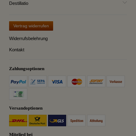
Destillatio
Vertrag widerrufen
Widerrufsbelehrung
Kontakt
Zahlungsoptionen
Versandoptionen
Mitglied bei