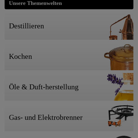
Unsere Themenwelten
Destillieren
Kochen
Öle & Duft-herstellung
Gas- und Elektrobrenner