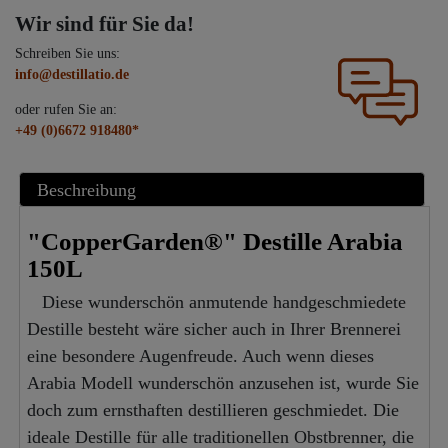
Wir sind für Sie da!
Schreiben Sie uns:
info@destillatio.de
oder rufen Sie an:
+49 (0)6672 918480*
Beschreibung
"CopperGarden®" Destille Arabia
150L
Diese wunderschön anmutende handgeschmiedete
Destille besteht wäre sicher auch in Ihrer Brennerei
eine besondere Augenfreude. Auch wenn dieses
Arabia Modell wunderschön anzusehen ist, wurde Sie
doch zum ernsthaften destillieren geschmiedet. Die
ideale Destille für alle traditionellen Obstbrenner, die