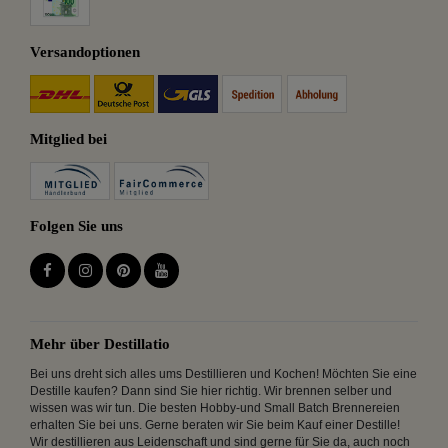
Versandoptionen
Mitglied bei
Folgen Sie uns
Mehr über Destillatio
Bei uns dreht sich alles ums Destillieren und Kochen! Möchten Sie eine
Destille kaufen? Dann sind Sie hier richtig. Wir brennen selber und
wissen was wir tun. Die besten Hobby-und Small Batch Brennereien
erhalten Sie bei uns. Gerne beraten wir Sie beim Kauf einer Destille!
Wir destillieren aus Leidenschaft und sind gerne für Sie da, auch noch