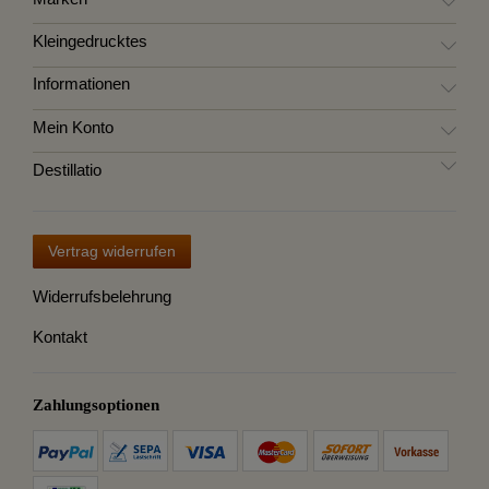
Kleingedrucktes
Informationen
Mein Konto
Destillatio
Vertrag widerrufen
Widerrufsbelehrung
Kontakt
Zahlungsoptionen