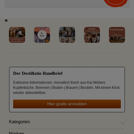
Der Destillatio Rundbrief
Exklusive Informationen, monatlich frisch aus Kai Möllers
Kupferküche. Brennen | Braten | Brauen | Brodeln. Mit einem Klick
wieder abbestellbar.
Hier gratis anmelden
Kategorien
Marken