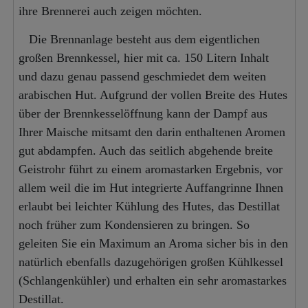
ihre Brennerei auch zeigen möchten.
Die Brennanlage besteht aus dem eigentlichen
großen Brennkessel, hier mit ca. 150 Litern Inhalt
und dazu genau passend geschmiedet dem weiten
arabischen Hut. Aufgrund der vollen Breite des Hutes
über der Brennkesselöffnung kann der Dampf aus
Ihrer Maische mitsamt den darin enthaltenen Aromen
gut abdampfen. Auch das seitlich abgehende breite
Geistrohr führt zu einem aromastarken Ergebnis, vor
allem weil die im Hut integrierte Auffangrinne Ihnen
erlaubt bei leichter Kühlung des Hutes, das Destillat
noch früher zum Kondensieren zu bringen. So
geleiten Sie ein Maximum an Aroma sicher bis in den
natürlich ebenfalls dazugehörigen großen Kühlkessel
(Schlangenkühler) und erhalten ein sehr aromastarkes
Destillat.