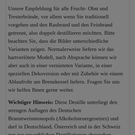
Unsere Empfehlung für alle Frucht- Obst und
Tresterbrände, vor allem wenn Sie traditionell
vorgehen und den Raubrand und den Feinbrand
getrennt, also doppelt destillieren möchten. Bitte
beachten Sie, dass die Bilder unterschiedliche
Varianten zeigen. Normalerweise liefern wir das
hartverlötete Modell, nach Absprache können wir
aber auch in einer vernieteten Variante, in einer
speziellen Dekoversion oder mit Zubehör wie einem
Ablaufrohr am Brennkessel liefern. Fragen Sie uns
wir helfen Ihnen gerne weiter.
Wichtiger Hinweis:
Diese Destille unterliegt den
strengen Auflagen des Deutschen
Branntweinmonopols (Alkoholsteuergesetzes) und
darf in Deutschland, Österreich und in der Schweiz
nur zur gewerblichen Destillationen abgegeben