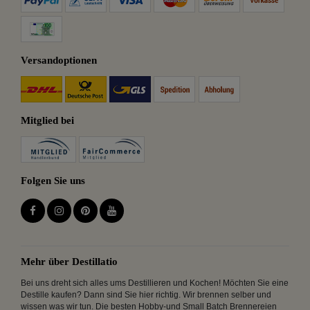
Versandoptionen
Mitglied bei
Folgen Sie uns
Mehr über Destillatio
Bei uns dreht sich alles ums Destillieren und Kochen! Möchten Sie eine
Destille kaufen? Dann sind Sie hier richtig. Wir brennen selber und
wissen was wir tun. Die besten Hobby-und Small Batch Brennereien