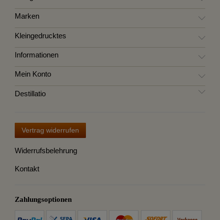
Marken
Kleingedrucktes
Informationen
Mein Konto
Destillatio
Vertrag widerrufen
Widerrufsbelehrung
Kontakt
Zahlungsoptionen