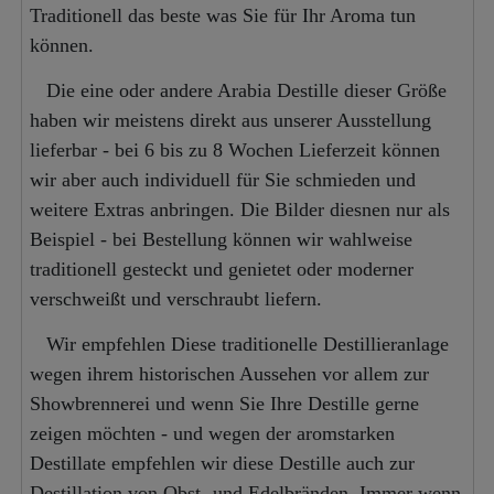
Traditionell das beste was Sie für Ihr Aroma tun
können.
Die eine oder andere Arabia Destille dieser Größe
haben wir meistens direkt aus unserer Ausstellung
lieferbar - bei 6 bis zu 8 Wochen Lieferzeit können
wir aber auch individuell für Sie schmieden und
weitere Extras anbringen. Die Bilder diesnen nur als
Beispiel - bei Bestellung können wir wahlweise
traditionell gesteckt und genietet oder moderner
verschweißt und verschraubt liefern.
Wir empfehlen Diese traditionelle Destillieranlage
wegen ihrem historischen Aussehen vor allem zur
Showbrennerei und wenn Sie Ihre Destille gerne
zeigen möchten - und wegen der aromstarken
Destillate empfehlen wir diese Destille auch zur
Destillation von Obst- und Edelbränden. Immer wenn