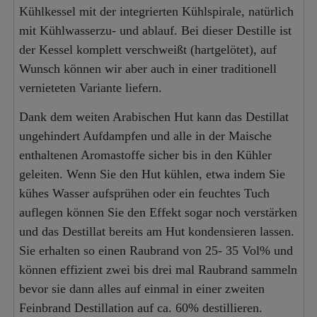
Kühlkessel mit der integrierten Kühlspirale, natürlich
mit Kühlwasserzu- und ablauf. Bei dieser Destille ist
der Kessel komplett verschweißt (hartgelötet), auf
Wunsch können wir aber auch in einer traditionell
vernieteten Variante liefern.
Dank dem weiten Arabischen Hut kann das Destillat
ungehindert Aufdampfen und alle in der Maische
enthaltenen Aromastoffe sicher bis in den Kühler
geleiten. Wenn Sie den Hut kühlen, etwa indem Sie
kühes Wasser aufsprühen oder ein feuchtes Tuch
auflegen können Sie den Effekt sogar noch verstärken
und das Destillat bereits am Hut kondensieren lassen.
Sie erhalten so einen Raubrand von 25- 35 Vol% und
können effizient zwei bis drei mal Raubrand sammeln
bevor sie dann alles auf einmal in einer zweiten
Feinbrand Destillation auf ca. 60% destillieren.