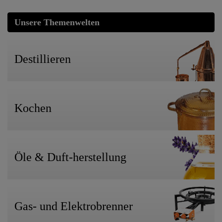
Unsere Themenwelten
Destillieren
Kochen
Öle & Duft-herstellung
Gas- und Elektrobrenner