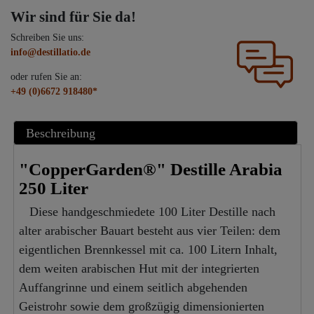
Wir sind für Sie da!
Schreiben Sie uns:
info@destillatio.de
oder rufen Sie an:
+49 (0)6672 918480*
Beschreibung
"CopperGarden®" Destille Arabia
250 Liter
Diese handgeschmiedete 100 Liter Destille nach
alter arabischer Bauart besteht aus vier Teilen: dem
eigentlichen Brennkessel mit ca. 100 Litern Inhalt,
dem weiten arabischen Hut mit der integrierten
Auffangrinne und einem seitlich abgehenden
Geistrohr sowie dem großzügig dimensionierten