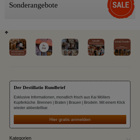
Sonderangebote
Der Destillatio Rundbrief
Exklusive Informationen, monatlich frisch aus Kai Möllers
Kupferküche. Brennen | Braten | Brauen | Brodeln. Mit einem Klick
wieder abbestellbar.
Hier gratis anmelden
Kategorien