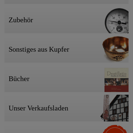
Zubehör
Sonstiges aus Kupfer
Bücher
Unser Verkaufsladen