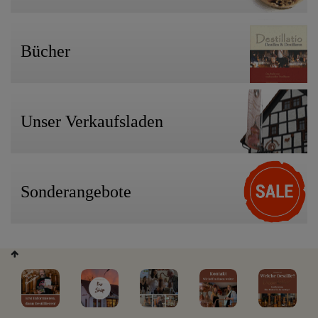
Bücher
Unser Verkaufsladen
Sonderangebote