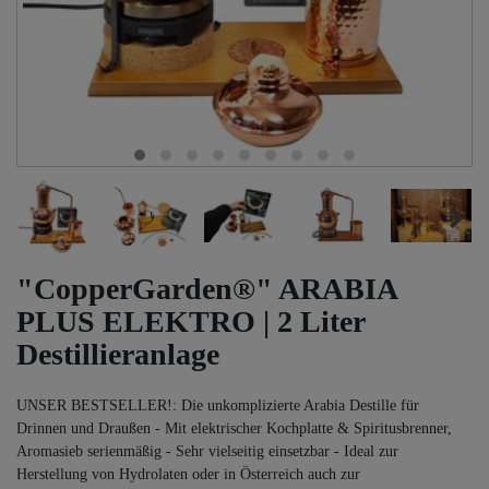
"CopperGarden®" ARABIA
PLUS ELEKTRO | 2 Liter
Destillieranlage
UNSER BESTSELLER!: Die unkomplizierte Arabia Destille für
Drinnen und Draußen - Mit elektrischer Kochplatte & Spiritusbrenner,
Aromasieb serienmäßig - Sehr vielseitig einsetzbar - Ideal zur
Herstellung von Hydrolaten oder in Österreich auch zur