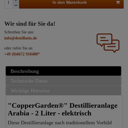
In den Warenkorb
Wir sind für Sie da!
Schreiben Sie uns:
info@destillatio.de
oder rufen Sie an:
+49 (0)6672 918480*
Beschreibung
Technische Daten
Wichtige Hinweise
"CopperGarden®" Destillieranlage
Arabia - 2 Liter - elektrisch
Diese Destillieranlage nach traditionellem Vorbild