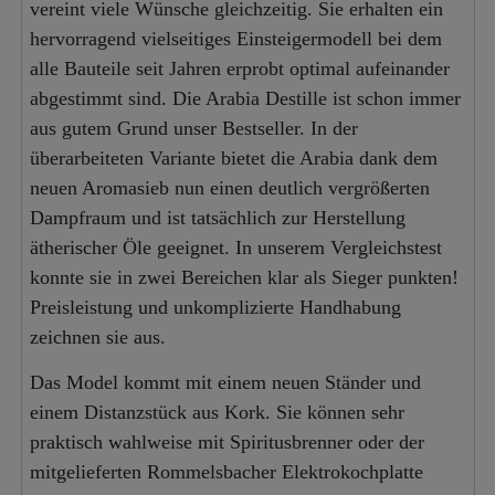
vereint viele Wünsche gleichzeitig. Sie erhalten ein
hervorragend vielseitiges Einsteigermodell bei dem
alle Bauteile seit Jahren erprobt optimal aufeinander
abgestimmt sind. Die Arabia Destille ist schon immer
aus gutem Grund unser Bestseller. In der
überarbeiteten Variante bietet die Arabia dank dem
neuen Aromasieb nun einen deutlich vergrößerten
Dampfraum und ist tatsächlich zur Herstellung
ätherischer Öle geeignet. In unserem Vergleichstest
konnte sie in zwei Bereichen klar als Sieger punkten!
Preisleistung und unkomplizierte Handhabung
zeichnen sie aus.
Das Model kommt mit einem neuen Ständer und
einem Distanzstück aus Kork. Sie können sehr
praktisch wahlweise mit Spiritusbrenner oder der
mitgelieferten Rommelsbacher Elektrokochplatte