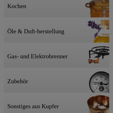
Kochen
Öle & Duft-herstellung
Gas- und Elektrobrenner
Zubehör
Sonstiges aus Kupfer