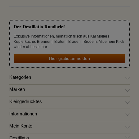
Der Destillatio Rundbrief
Exklusive Informationen, monatlich frisch aus Kai Möllers
Kupferküche. Brennen | Braten | Brauen | Brodeln. Mit einem Klick
wieder abbestellbar.
Hier gratis anmelden
Kategorien
Marken
Kleingedrucktes
Informationen
Mein Konto
Destillatio