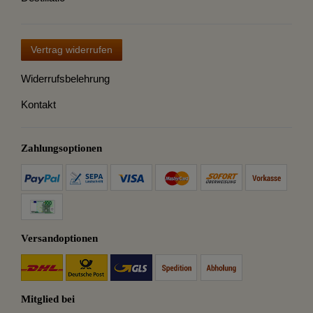
Vertrag widerrufen
Widerrufsbelehrung
Kontakt
Zahlungsoptionen
Versandoptionen
Mitglied bei