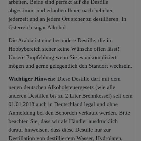
arbeiten. Beide sind perfekt auf die Destille
abgestimmt und erlauben Ihnen nach belieben
jederzeit und an jedem Ort sicher zu destillieren. In
Österreich sogar Alkohol.
Die Arabia ist eine besondere Destille, die im
Hobbybereich sicher keine Wünsche offen lässt!
Unsere Empfehlung wenn Sie es unkompliziert
mögen und gerne gelegentlich den Standort wechseln.
Wichtiger Hinweis:
Diese Destille darf mit dem
neuen deutschen Alkoholsteuergesetz (wie alle
anderen Destillen bis zu 2 Liter Brennkessel) seit dem
01.01.2018 auch in Deutschland legal und ohne
Anmeldung bei den Behörden verkauft werden. Bitte
beachten Sie, dass wir als Händler ausdrücklich
darauf hinweisen, dass diese Destille nur zur
Destillation von destilliertem Wasser, Hydrolaten,