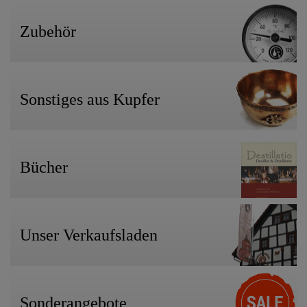
Zubehör
Sonstiges aus Kupfer
Bücher
Unser Verkaufsladen
Sonderangebote