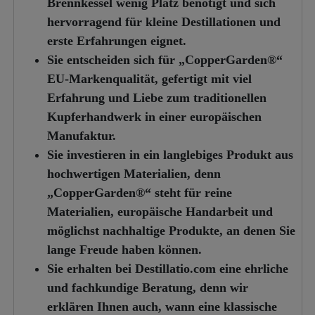
Brennkessel wenig Platz benötigt und sich
hervorragend für kleine Destillationen und
erste Erfahrungen eignet.
Sie entscheiden sich für „CopperGarden®“
EU-Markenqualität,
gefertigt mit viel
Erfahrung und Liebe zum traditionellen
Kupferhandwerk in einer europäischen
Manufaktur.
Sie investieren in ein langlebiges Produkt aus
hochwertigen Materialien,
denn
„CopperGarden®“ steht für reine
Materialien, europäische Handarbeit und
möglichst nachhaltige Produkte, an denen Sie
lange Freude haben können.
Sie erhalten bei Destillatio.com eine ehrliche
und fachkundige Beratung,
denn wir
erklären Ihnen auch, wann eine klassische