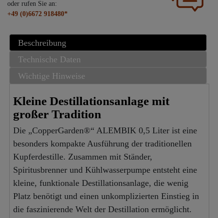
oder rufen Sie an:
+49 (0)6672 918480*
Beschreibung
Technische Daten
Wichtige Hinweise
Kleine Destillationsanlage mit
großer Tradition
Die „CopperGarden®“ ALEMBIK 0,5 Liter ist eine
besonders kompakte Ausführung der traditionellen
Kupferdestille. Zusammen mit Ständer,
Spiritusbrenner und Kühlwasserpumpe entsteht eine
kleine, funktionale Destillationsanlage, die wenig
Platz benötigt und einen unkomplizierten Einstieg in
die faszinierende Welt der Destillation ermöglicht.