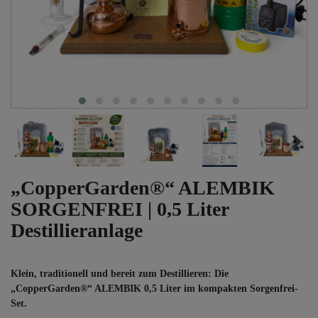
„CopperGarden®“ ALEMBIK
SORGENFREI | 0,5 Liter
Destillieranlage
Klein, traditionell und bereit zum Destillieren: Die
„CopperGarden®“ ALEMBIK 0,5 Liter im kompakten Sorgenfrei-
Set.