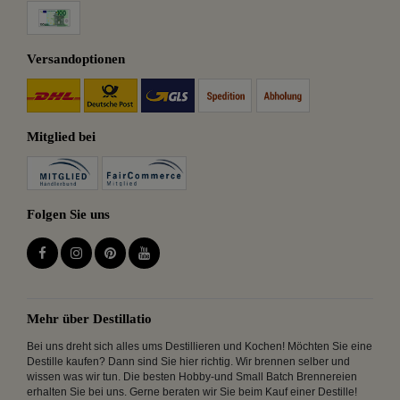
Versandoptionen
Mitglied bei
Folgen Sie uns
Mehr über Destillatio
Bei uns dreht sich alles ums Destillieren und Kochen! Möchten Sie eine
Destille kaufen? Dann sind Sie hier richtig. Wir brennen selber und
wissen was wir tun. Die besten Hobby-und Small Batch Brennereien
erhalten Sie bei uns. Gerne beraten wir Sie beim Kauf einer Destille!