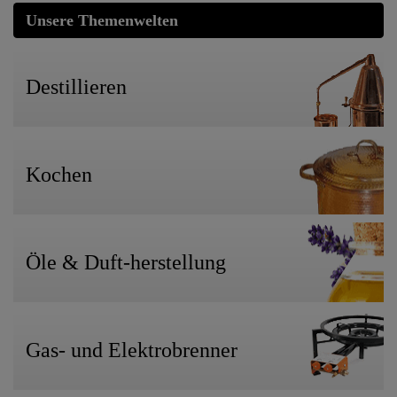
Unsere Themenwelten
Destillieren
Kochen
Öle & Duft-herstellung
Gas- und Elektrobrenner