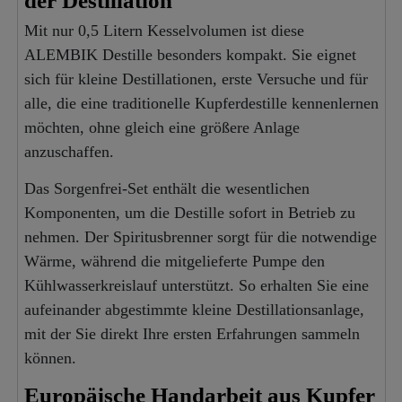
der Destillation
Mit nur 0,5 Litern Kesselvolumen ist diese
ALEMBIK Destille besonders kompakt. Sie eignet
sich für kleine Destillationen, erste Versuche und für
alle, die eine traditionelle Kupferdestille kennenlernen
möchten, ohne gleich eine größere Anlage
anzuschaffen.
Das Sorgenfrei-Set enthält die wesentlichen
Komponenten, um die Destille sofort in Betrieb zu
nehmen. Der Spiritusbrenner sorgt für die notwendige
Wärme, während die mitgelieferte Pumpe den
Kühlwasserkreislauf unterstützt. So erhalten Sie eine
aufeinander abgestimmte kleine Destillationsanlage,
mit der Sie direkt Ihre ersten Erfahrungen sammeln
können.
Europäische Handarbeit aus Kupfer