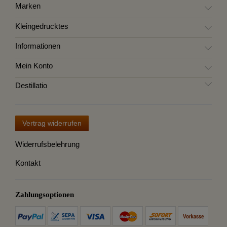
Marken
Kleingedrucktes
Informationen
Mein Konto
Destillatio
Vertrag widerrufen
Widerrufsbelehrung
Kontakt
Zahlungsoptionen