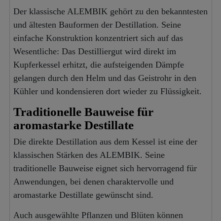
Der klassische ALEMBIK gehört zu den bekanntesten
und ältesten Bauformen der Destillation. Seine
einfache Konstruktion konzentriert sich auf das
Wesentliche: Das Destilliergut wird direkt im
Kupferkessel erhitzt, die aufsteigenden Dämpfe
gelangen durch den Helm und das Geistrohr in den
Kühler und kondensieren dort wieder zu Flüssigkeit.
Traditionelle Bauweise für
aromastarke Destillate
Die direkte Destillation aus dem Kessel ist eine der
klassischen Stärken des ALEMBIK. Seine
traditionelle Bauweise eignet sich hervorragend für
Anwendungen, bei denen charaktervolle und
aromastarke Destillate gewünscht sind.
Auch ausgewählte Pflanzen und Blüten können