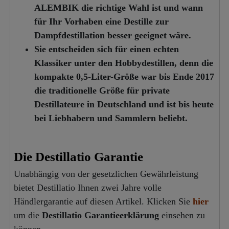
ALEMBIK die richtige Wahl ist und wann
für Ihr Vorhaben eine Destille zur
Dampfdestillation besser geeignet wäre.
Sie entscheiden sich für einen echten
Klassiker unter den Hobbydestillen,
denn die
kompakte 0,5-Liter-Größe war bis Ende 2017
die traditionelle Größe für private
Destillateure in Deutschland und ist bis heute
bei Liebhabern und Sammlern beliebt.
Die Destillatio Garantie
Unabhängig von der gesetzlichen Gewährleistung
bietet Destillatio Ihnen zwei Jahre volle
Händlergarantie auf diesen Artikel. Klicken Sie
hier
um die
Destillatio Garantieerklärung
einsehen zu