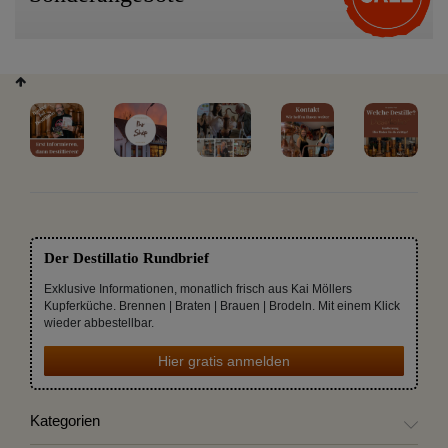
Der Destillatio Rundbrief
Exklusive Informationen, monatlich frisch aus Kai Möllers
Kupferküche. Brennen | Braten | Brauen | Brodeln. Mit einem Klick
wieder abbestellbar.
Hier gratis anmelden
Kategorien