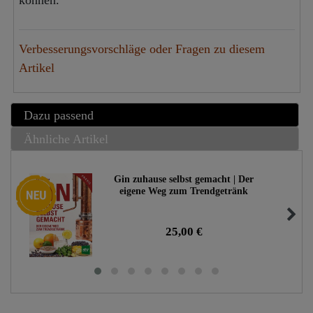
können.
Verbesserungsvorschläge oder Fragen zu diesem
Artikel
Dazu passend
Ähnliche Artikel
Gin zuhause selbst gemacht | Der
Neuheit
eigene Weg zum Trendgetränk
25,00 €