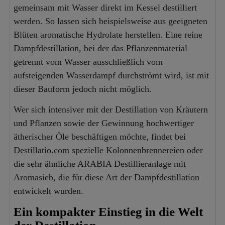
gemeinsam mit Wasser direkt im Kessel destilliert
werden. So lassen sich beispielsweise aus geeigneten
Blüten aromatische Hydrolate herstellen. Eine reine
Dampfdestillation, bei der das Pflanzenmaterial
getrennt vom Wasser ausschließlich vom
aufsteigenden Wasserdampf durchströmt wird, ist mit
dieser Bauform jedoch nicht möglich.
Wer sich intensiver mit der Destillation von Kräutern
und Pflanzen sowie der Gewinnung hochwertiger
ätherischer Öle beschäftigen möchte, findet bei
Destillatio.com spezielle Kolonnenbrennereien oder
die sehr ähnliche ARABIA Destillieranlage mit
Aromasieb, die für diese Art der Dampfdestillation
entwickelt wurden.
Ein kompakter Einstieg in die Welt