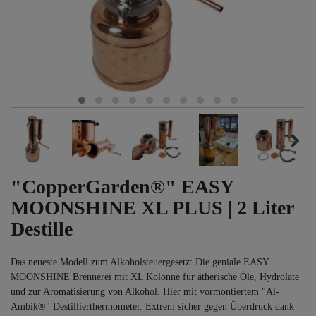
"CopperGarden®" EASY
MOONSHINE XL PLUS | 2 Liter
Destille
Das neueste Modell zum Alkoholsteuergesetz: Die geniale EASY
MOONSHINE Brennerei mit XL Kolonne für ätherische Öle, Hydrolate
und zur Aromatisierung von Alkohol. Hier mit vormontiertem "Al-
Ambik®" Destillierthermometer. Extrem sicher gegen Überdruck dank