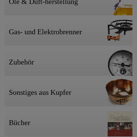
Öle & Duft-herstellung
Gas- und Elektrobrenner
Zubehör
Sonstiges aus Kupfer
Bücher