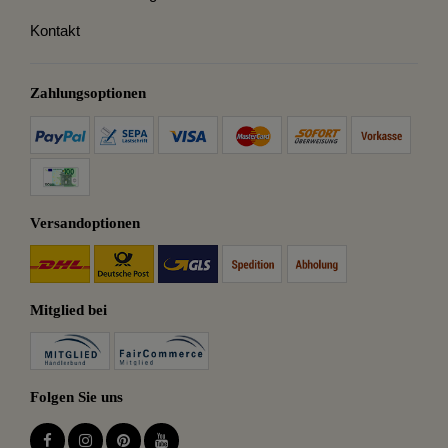
Kontakt
Zahlungsoptionen
Versandoptionen
Mitglied bei
Folgen Sie uns