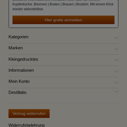
Kupferküche. Brennen | Braten | Brauen | Brodeln. Mit einem Klick
wieder abbestellbar.
Hier gratis anmelden
Kategorien
Marken
Kleingedrucktes
Informationen
Mein Konto
Destillatio
Vertrag widerrufen
Widerrufsbelehrung