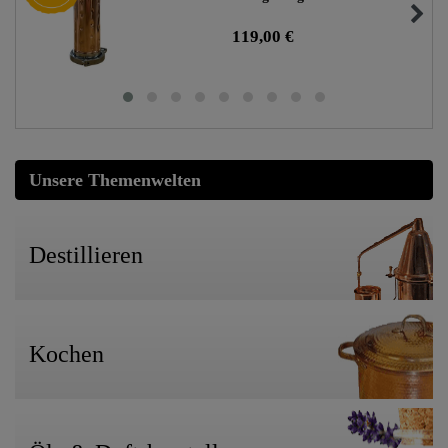
119,00 €
Unsere Themenwelten
Destillieren
Kochen