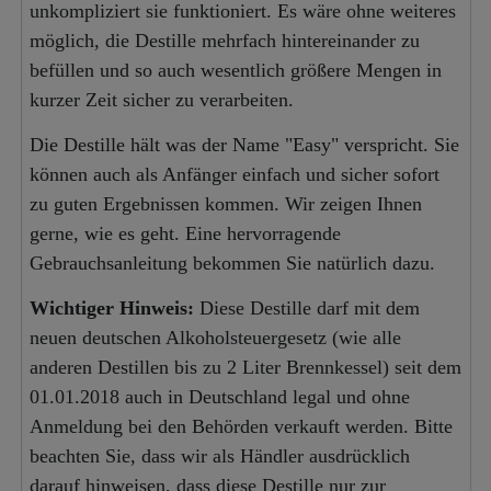
unkompliziert sie funktioniert. Es wäre ohne weiteres
möglich, die Destille mehrfach hintereinander zu
befüllen und so auch wesentlich größere Mengen in
kurzer Zeit sicher zu verarbeiten.
Die Destille hält was der Name "Easy" verspricht. Sie
können auch als Anfänger einfach und sicher sofort
zu guten Ergebnissen kommen. Wir zeigen Ihnen
gerne, wie es geht. Eine hervorragende
Gebrauchsanleitung bekommen Sie natürlich dazu.
Wichtiger Hinweis:
Diese Destille darf mit dem
neuen deutschen Alkoholsteuergesetz (wie alle
anderen Destillen bis zu 2 Liter Brennkessel) seit dem
01.01.2018 auch in Deutschland legal und ohne
Anmeldung bei den Behörden verkauft werden. Bitte
beachten Sie, dass wir als Händler ausdrücklich
darauf hinweisen, dass diese Destille nur zur