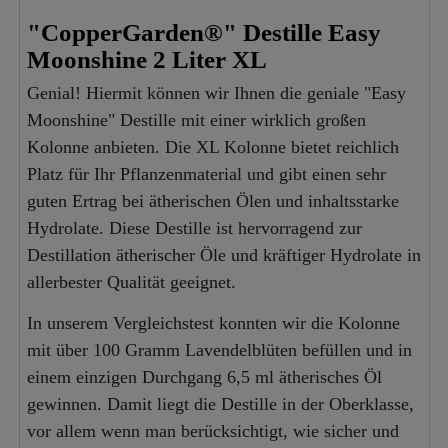
"CopperGarden®" Destille Easy
Moonshine 2 Liter XL
Genial! Hiermit können wir Ihnen die geniale "Easy
Moonshine" Destille mit einer wirklich großen
Kolonne anbieten. Die XL Kolonne bietet reichlich
Platz für Ihr Pflanzenmaterial und gibt einen sehr
guten Ertrag bei ätherischen Ölen und inhaltsstarke
Hydrolate. Diese Destille ist hervorragend zur
Destillation ätherischer Öle und kräftiger Hydrolate in
allerbester Qualität geeignet.
In unserem Vergleichstest konnten wir die Kolonne
mit über 100 Gramm Lavendelblüten befüllen und in
einem einzigen Durchgang 6,5 ml ätherisches Öl
gewinnen. Damit liegt die Destille in der Oberklasse,
vor allem wenn man berücksichtigt, wie sicher und