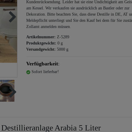
Kundenrücksendung. Leider hat sie eine Undichtigkeit am Geis
am Kessel. Wir verkaufen sie ausdrücklich an Bastler oder zur
Dekoration. Bitte beachten Sie, dass diese Destille in DE, AT 
Meldepflicht unterliegt und Sie den Kauf bei dem für Sie zust
Zollamt anmelden müssen.
Artikelnummer:
Z-5289
Produktgewicht:
0
g
Versandgewicht:
5000
g
Verfügbarkeit
:
Sofort lieferbar!
estillieranlage Arabia 5 Liter