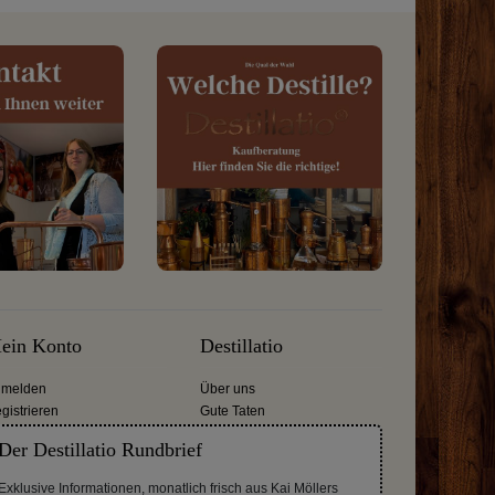
ein Konto
Destillatio
melden
Über uns
gistrieren
Gute Taten
Der Destillatio Rundbrief
Exklusive Informationen, monatlich frisch aus Kai Möllers