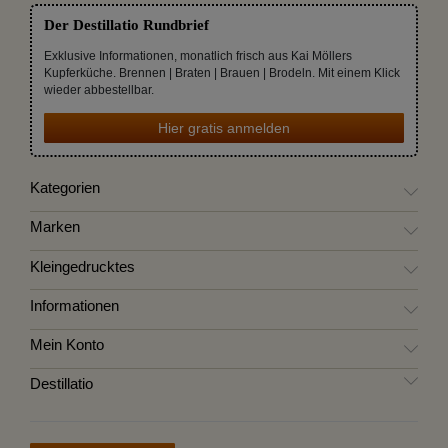
Der Destillatio Rundbrief
Exklusive Informationen, monatlich frisch aus Kai Möllers
Kupferküche. Brennen | Braten | Brauen | Brodeln. Mit einem Klick
wieder abbestellbar.
Hier gratis anmelden
Kategorien
Marken
Kleingedrucktes
Informationen
Mein Konto
Destillatio