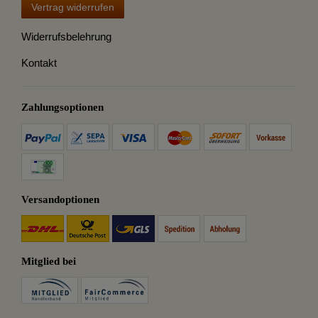
Vertrag widerrufen
Widerrufsbelehrung
Kontakt
Zahlungsoptionen
Versandoptionen
Mitglied bei