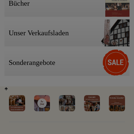
Bücher
Unser Verkaufsladen
Sonderangebote