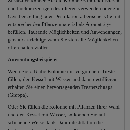
Zusätzlich können Sie die Kolonne zum rektifizieren
und hochprozentigen destillieren verwenden oder zur
Geistherstellung oder Destillation ätherischer Öle mit
entsprechenden Pflanzenmaterial als Aromaträger
befüllen. Tausende Möglichkeiten und Anwendungen,
genau das richtige wenn Sie sich alle Möglichkeiten
offen halten wollen.
Anwendungsbeispiele:
Wenn Sie z.B. die Kolonne mit vergorenem Trester
füllen, den Kessel mit Wasser und dann destillieren
erhalten Sie einen hervorragenden Tresterschnaps
(Grappa).
Oder Sie füllen die Kolonne mit Pflanzen Ihrer Wahl
und den Kessel mit Wasser, so können Sie auf
schonende Weise dank Dampfdestillation die