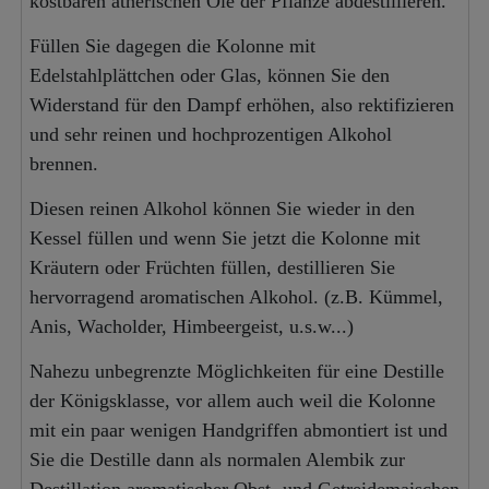
kostbaren ätherischen Öle der Pflanze abdestillieren.
Füllen Sie dagegen die Kolonne mit
Edelstahlplättchen oder Glas, können Sie den
Widerstand für den Dampf erhöhen, also rektifizieren
und sehr reinen und hochprozentigen Alkohol
brennen.
Diesen reinen Alkohol können Sie wieder in den
Kessel füllen und wenn Sie jetzt die Kolonne mit
Kräutern oder Früchten füllen, destillieren Sie
hervorragend aromatischen Alkohol. (z.B. Kümmel,
Anis, Wacholder, Himbeergeist, u.s.w...)
Nahezu unbegrenzte Möglichkeiten für eine Destille
der Königsklasse, vor allem auch weil die Kolonne
mit ein paar wenigen Handgriffen abmontiert ist und
Sie die Destille dann als normalen Alembik zur