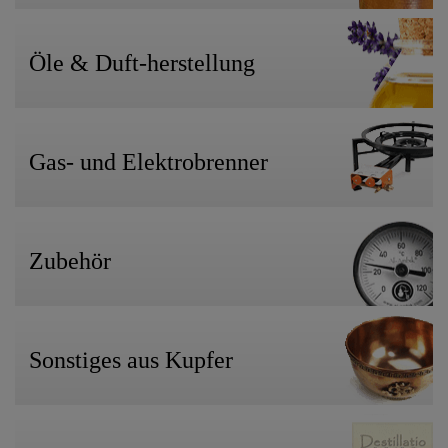
Öle & Duft-herstellung
Gas- und Elektrobrenner
Zubehör
Sonstiges aus Kupfer