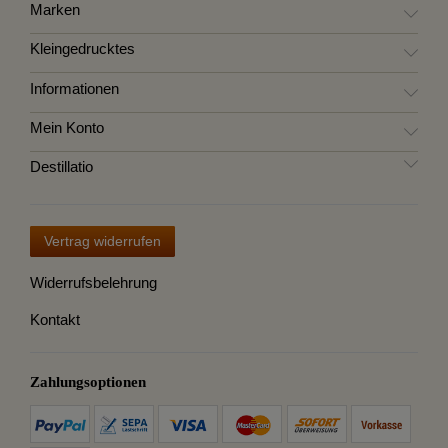
Marken
Kleingedrucktes
Informationen
Mein Konto
Destillatio
Vertrag widerrufen
Widerrufsbelehrung
Kontakt
Zahlungsoptionen