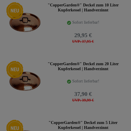
Neuheit
"CopperGarden®" Deckel zum 10 Liter
Kupferkessel | Handverzinnt
Sofort lieferbar!
29,95 €
UVP: 37,95 €
Neuheit
"CopperGarden®" Deckel zum 20 Liter
Kupferkessel | Handverzinnt
Sofort lieferbar!
37,90 €
UVP: 39,99 €
Neuheit
"CopperGarden®" Deckel zum 5 Liter
Kupferkessel | Handverzinnt