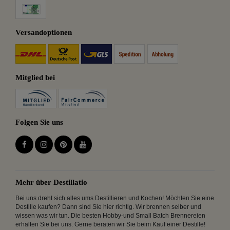
Versandoptionen
Mitglied bei
Folgen Sie uns
Mehr über Destillatio
Bei uns dreht sich alles ums Destillieren und Kochen! Möchten Sie eine
Destille kaufen? Dann sind Sie hier richtig. Wir brennen selber und
wissen was wir tun. Die besten Hobby-und Small Batch Brennereien
erhalten Sie bei uns. Gerne beraten wir Sie beim Kauf einer Destille!