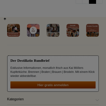
Der Destillatio Rundbrief
Exklusive Informationen, monatlich frisch aus Kai Möllers
Kupferküche. Brennen | Braten | Brauen | Brodeln. Mit einem Klick
wieder abbestellbar.
Hier gratis anmelden
Kategorien