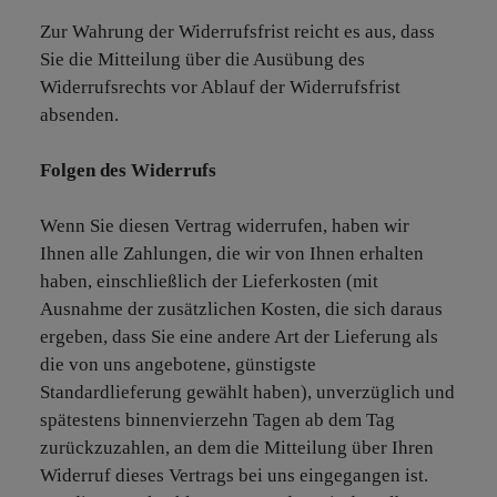
Zur Wahrung der Widerrufsfrist reicht es aus, dass
Sie die Mitteilung über die Ausübung des
Widerrufsrechts vor Ablauf der Widerrufsfrist
absenden.
Folgen des Widerrufs
Wenn Sie diesen Vertrag widerrufen, haben wir
Ihnen alle Zahlungen, die wir von Ihnen erhalten
haben, einschließlich der Lieferkosten (mit
Ausnahme der zusätzlichen Kosten, die sich daraus
ergeben, dass Sie eine andere Art der Lieferung als
die von uns angebotene, günstigste
Standardlieferung gewählt haben), unverzüglich und
spätestens binnenvierzehn Tagen ab dem Tag
zurückzuzahlen, an dem die Mitteilung über Ihren
Widerruf dieses Vertrags bei uns eingegangen ist.