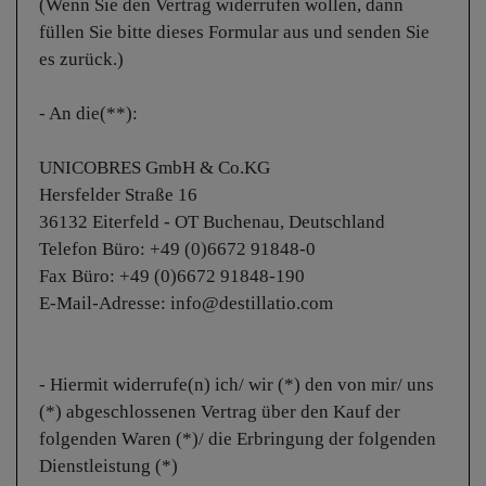
(Wenn Sie den Vertrag widerrufen wollen, dann
füllen Sie bitte dieses Formular aus und senden Sie
es zurück.)
- An die(**):
UNICOBRES GmbH & Co.KG
Hersfelder Straße 16
36132 Eiterfeld - OT Buchenau, Deutschland
Telefon Büro: +49 (0)6672 91848-0
Fax Büro: +49 (0)6672 91848-190
E-Mail-Adresse: info@destillatio.com
- Hiermit widerrufe(n) ich/ wir (*) den von mir/ uns
(*) abgeschlossenen Vertrag über den Kauf der
folgenden Waren (*)/ die Erbringung der folgenden
Dienstleistung (*)