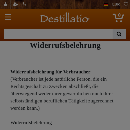
EUR
0
☰
Widerrufsbelehrung
Widerrufsbelehrung für Verbraucher
(Verbraucher ist jede natürliche Person, die ein
Rechtsgeschäft zu Zwecken abschließt, die
überwiegend weder ihrer gewerblichen noch ihrer
selbstständigen beruflichen Tätigkeit zugerechnet
werden kann.)
Widerrufsbelehrung