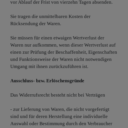
vor Ablauf der Frist von vierzehn Tagen absenden.
Sie tragen die unmittelbaren Kosten der
Rücksendung der Waren.
Sie müssen für einen etwaigen Wertverlust der
Waren nur aufkommen, wenn dieser Wertverlust auf
einen zur Prüfung der Beschaffenheit, Eigenschaften
und Funktionsweise der Waren nicht notwendigen
Umgang mit ihnen zurückzuführen ist.
Ausschluss- bzw. Erlöschensgründe
Das Widerrufsrecht besteht nicht bei Verträgen
- zur Lieferung von Waren, die nicht vorgefertigt
sind und für deren Herstellung eine individuelle
Auswahl oder Bestimmung durch den Verbraucher