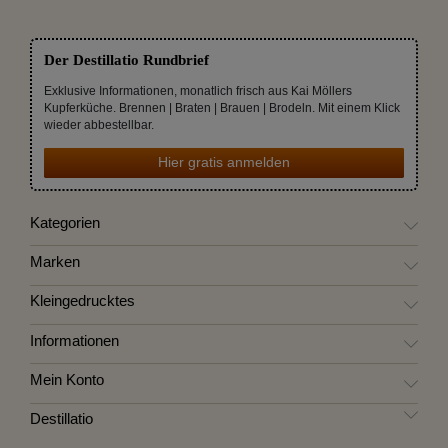
Der Destillatio Rundbrief
Exklusive Informationen, monatlich frisch aus Kai Möllers
Kupferküche. Brennen | Braten | Brauen | Brodeln. Mit einem Klick
wieder abbestellbar.
Hier gratis anmelden
Kategorien
Marken
Kleingedrucktes
Informationen
Mein Konto
Destillatio