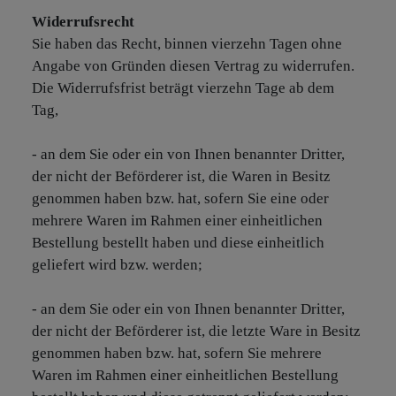
Widerrufsrecht
Sie haben das Recht, binnen vierzehn Tagen ohne
Angabe von Gründen diesen Vertrag zu widerrufen.
Die Widerrufsfrist beträgt vierzehn Tage ab dem
Tag,
- an dem Sie oder ein von Ihnen benannter Dritter,
der nicht der Beförderer ist, die Waren in Besitz
genommen haben bzw. hat, sofern Sie eine oder
mehrere Waren im Rahmen einer einheitlichen
Bestellung bestellt haben und diese einheitlich
geliefert wird bzw. werden;
- an dem Sie oder ein von Ihnen benannter Dritter,
der nicht der Beförderer ist, die letzte Ware in Besitz
genommen haben bzw. hat, sofern Sie mehrere
Waren im Rahmen einer einheitlichen Bestellung