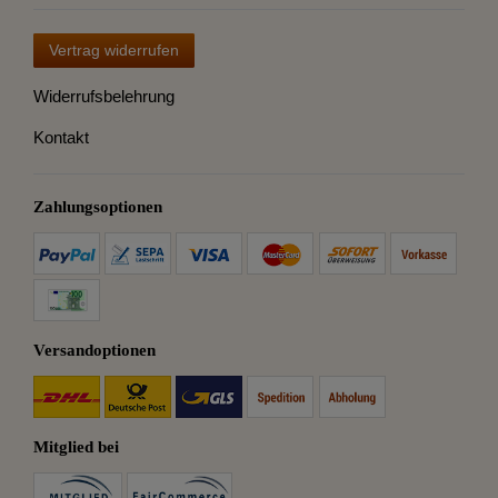
Vertrag widerrufen
Widerrufsbelehrung
Kontakt
Zahlungsoptionen
Versandoptionen
Mitglied bei