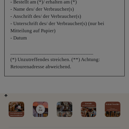
- Bestellt am (*)/ erhalten am (*)
- Name des/ der Verbraucher(s)
- Anschrift des/ der Verbraucher(s)
- Unterschrift des/ der Verbraucher(s) (nur bei
Mitteilung auf Papier)
- Datum
________________________________
(*) Unzutreffendes streichen. (**) Achtung:
Retourenadresse abweichend.