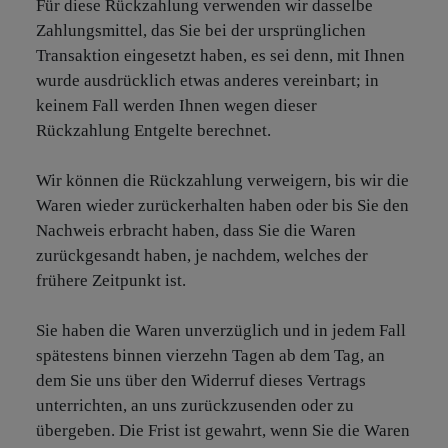
Für diese Rückzahlung verwenden wir dasselbe
Zahlungsmittel, das Sie bei der ursprünglichen
Transaktion eingesetzt haben, es sei denn, mit Ihnen
wurde ausdrücklich etwas anderes vereinbart; in
keinem Fall werden Ihnen wegen dieser
Rückzahlung Entgelte berechnet.
Wir können die Rückzahlung verweigern, bis wir die
Waren wieder zurückerhalten haben oder bis Sie den
Nachweis erbracht haben, dass Sie die Waren
zurückgesandt haben, je nachdem, welches der
frühere Zeitpunkt ist.
Sie haben die Waren unverzüglich und in jedem Fall
spätestens binnen vierzehn Tagen ab dem Tag, an
dem Sie uns über den Widerruf dieses Vertrags
unterrichten, an uns zurückzusenden oder zu
übergeben. Die Frist ist gewahrt, wenn Sie die Waren