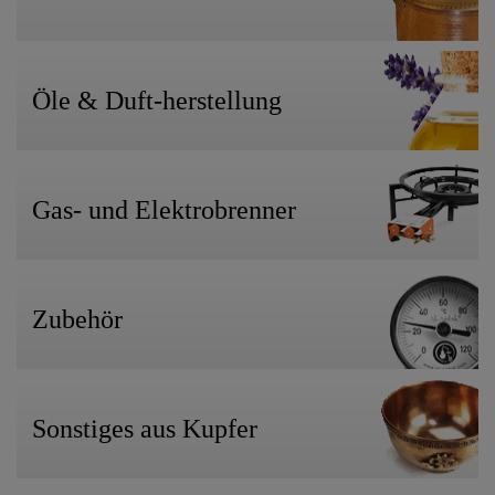
Öle & Duft-herstellung
Gas- und Elektrobrenner
Zubehör
Sonstiges aus Kupfer