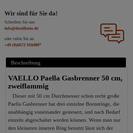
Wir sind für Sie da!
Schreiben Sie uns:
info@destillatio.de
oder rufen Sie an:
+49 (0)6672 918480*
Beschreibung
VAELLO Paella Gasbrenner 50 cm,
zweiflammig
Dieser mit 50 cm Durchmesser schon recht große
Paella Gasbrenner hat drei einzelne Brennringe, die
unabhängig voneinander gesteuert, und nach Bedarf
einzeln abgeschaltet werden können. Wenn man nur
den kleineren inneren Ring benutzt lässt sich der