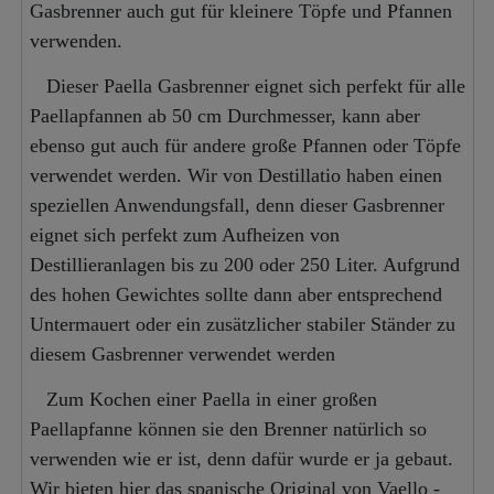
Gasbrenner auch gut für kleinere Töpfe und Pfannen
verwenden.
Dieser Paella Gasbrenner eignet sich perfekt für alle
Paellapfannen ab 50 cm Durchmesser, kann aber
ebenso gut auch für andere große Pfannen oder Töpfe
verwendet werden. Wir von Destillatio haben einen
speziellen Anwendungsfall, denn dieser Gasbrenner
eignet sich perfekt zum Aufheizen von
Destillieranlagen bis zu 200 oder 250 Liter. Aufgrund
des hohen Gewichtes sollte dann aber entsprechend
Untermauert oder ein zusätzlicher stabiler Ständer zu
diesem Gasbrenner verwendet werden
Zum Kochen einer Paella in einer großen
Paellapfanne können sie den Brenner natürlich so
verwenden wie er ist, denn dafür wurde er ja gebaut.
Wir bieten hier das spanische Original von Vaello -