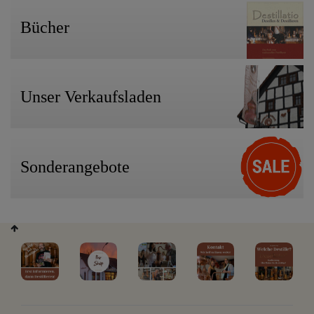
Bücher
Unser Verkaufsladen
Sonderangebote