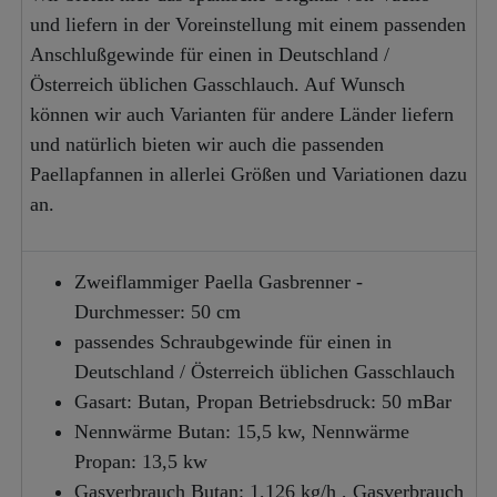
und liefern in der Voreinstellung mit einem passenden
Anschlußgewinde für einen in Deutschland /
Österreich üblichen Gasschlauch. Auf Wunsch
können wir auch Varianten für andere Länder liefern
und natürlich bieten wir auch die passenden
Paellapfannen in allerlei Größen und Variationen dazu
an.
Zweiflammiger Paella Gasbrenner -
Durchmesser: 50 cm
passendes Schraubgewinde für einen in
Deutschland / Österreich üblichen Gasschlauch
Gasart: Butan, Propan Betriebsdruck: 50 mBar
Nennwärme Butan: 15,5 kw, Nennwärme
Propan: 13,5 kw
Gasverbrauch Butan: 1,126 kg/h , Gasverbrauch