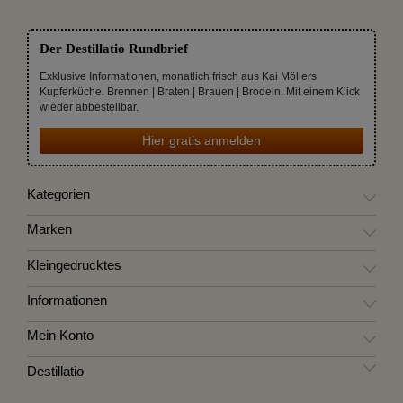
Der Destillatio Rundbrief
Exklusive Informationen, monatlich frisch aus Kai Möllers
Kupferküche. Brennen | Braten | Brauen | Brodeln. Mit einem Klick
wieder abbestellbar.
Hier gratis anmelden
Kategorien
Marken
Kleingedrucktes
Informationen
Mein Konto
Destillatio