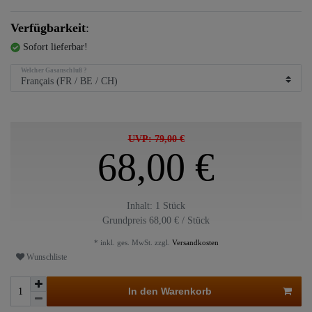
Verfügbarkeit
:
Sofort lieferbar!
Welcher Gasanschluß ?
UVP: 79,00 €
68,00 €
Inhalt:
1
Stück
Grundpreis
68,00 € / Stück
* inkl. ges. MwSt. zzgl.
Versandkosten
Wunschliste
In den Warenkorb