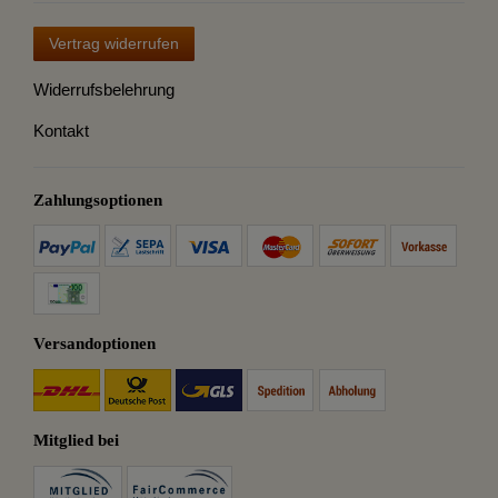
Vertrag widerrufen
Widerrufsbelehrung
Kontakt
Zahlungsoptionen
Versandoptionen
Mitglied bei