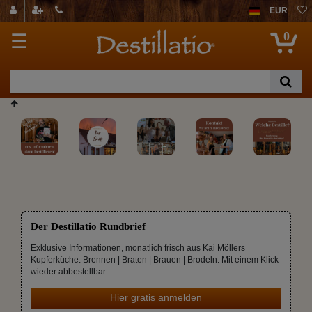
EUR
0
☰
Der Destillatio Rundbrief
Exklusive Informationen, monatlich frisch aus Kai Möllers
Kupferküche. Brennen | Braten | Brauen | Brodeln. Mit einem Klick
wieder abbestellbar.
Hier gratis anmelden