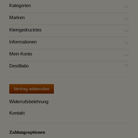
Kategorien
Marken
Kleingedrucktes
Informationen
Mein Konto
Destillatio
Vertrag widerrufen
Widerrufsbelehrung
Kontakt
Zahlungsoptionen