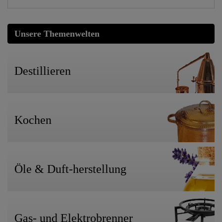
Unsere Themenwelten
Destillieren
Kochen
Öle & Duft-herstellung
Gas- und Elektrobrenner