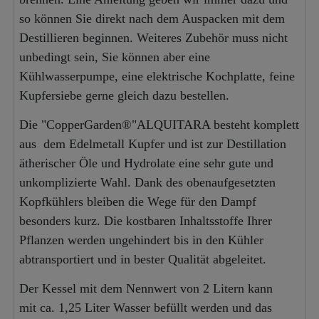
so können Sie direkt nach dem Auspacken mit dem
Destillieren beginnen. Weiteres Zubehör muss nicht
unbedingt sein, Sie können aber eine
Kühlwasserpumpe, eine elektrische Kochplatte, feine
Kupfersiebe gerne gleich dazu bestellen.
Die "CopperGarden®"ALQUITARA besteht komplett
aus dem Edelmetall Kupfer und ist zur Destillation
ätherischer Öle und Hydrolate eine sehr gute und
unkomplizierte Wahl. Dank des obenaufgesetzten
Kopfkühlers bleiben die Wege für den Dampf
besonders kurz. Die kostbaren Inhaltsstoffe Ihrer
Pflanzen werden ungehindert bis in den Kühler
abtransportiert und in bester Qualität abgeleitet.
Der Kessel mit dem Nennwert von 2 Litern kann
mit ca. 1,25 Liter Wasser befüllt werden und das