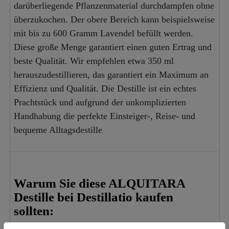
darüberliegende Pflanzenmaterial durchdampfen ohne
überzukochen. Der obere Bereich kann beispielsweise
mit bis zu 600 Gramm Lavendel befüllt werden.
Diese große Menge garantiert einen guten Ertrag und
beste Qualität. Wir empfehlen etwa 350 ml
herauszudestillieren, das garantiert ein Maximum an
Effizienz und Qualität. Die Destille ist ein echtes
Prachtstück und aufgrund der unkomplizierten
Handhabung die perfekte Einsteiger-, Reise- und
bequeme Alltagsdestille
Warum Sie diese ALQUITARA
Destille bei Destillatio kaufen
sollten:
Momentan können Sie hier ein gutes