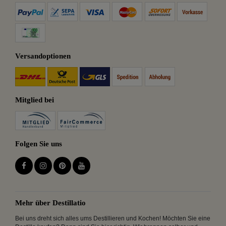
Versandoptionen
Mitglied bei
Folgen Sie uns
Mehr über Destillatio
Bei uns dreht sich alles ums Destillieren und Kochen! Möchten Sie eine