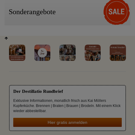
Sonderangebote
Der Destillatio Rundbrief
Exklusive Informationen, monatlich frisch aus Kai Möllers
Kupferküche. Brennen | Braten | Brauen | Brodeln. Mit einem Klick
wieder abbestellbar.
Hier gratis anmelden