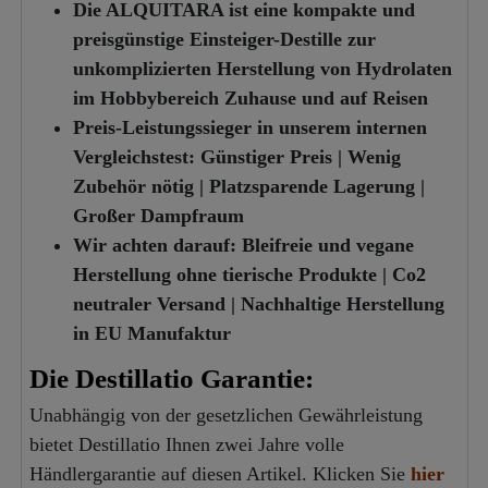
Die ALQUITARA ist eine kompakte und
preisgünstige Einsteiger-Destille zur
unkomplizierten Herstellung von Hydrolaten
im Hobbybereich Zuhause und auf Reisen
Preis-Leistungssieger in unserem internen
Vergleichstest: Günstiger Preis | Wenig
Zubehör nötig | Platzsparende Lagerung |
Großer Dampfraum
Wir achten darauf: Bleifreie und vegane
Herstellung ohne tierische Produkte | Co2
neutraler Versand | Nachhaltige Herstellung
in EU Manufaktur
Die Destillatio Garantie:
Unabhängig von der gesetzlichen Gewährleistung
bietet Destillatio Ihnen zwei Jahre volle
Händlergarantie auf diesen Artikel. Klicken Sie
hier