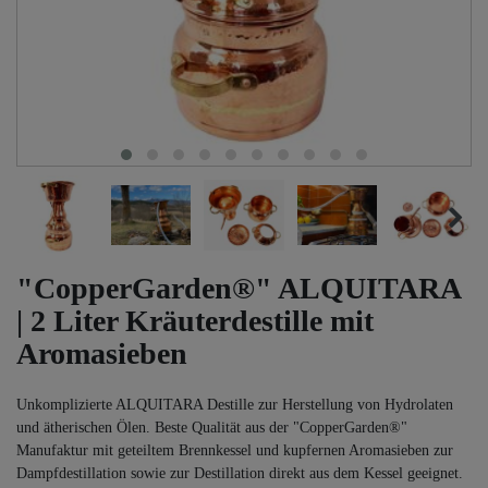
"CopperGarden®" ALQUITARA
| 2 Liter Kräuterdestille mit
Aromasieben
Unkomplizierte ALQUITARA Destille zur Herstellung von Hydrolaten
und ätherischen Ölen. Beste Qualität aus der "CopperGarden®"
Manufaktur mit geteiltem Brennkessel und kupfernen Aromasieben zur
Dampfdestillation sowie zur Destillation direkt aus dem Kessel geeignet.