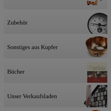
Zubehör
Sonstiges aus Kupfer
Bücher
Unser Verkaufsladen