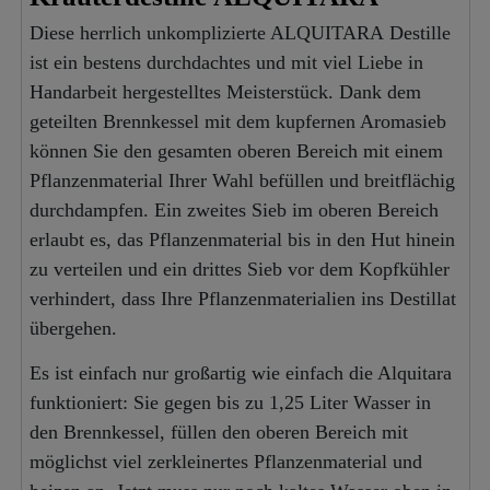
Diese herrlich unkomplizierte ALQUITARA Destille
ist ein bestens durchdachtes und mit viel Liebe in
Handarbeit hergestelltes Meisterstück. Dank dem
geteilten Brennkessel mit dem kupfernen Aromasieb
können Sie den gesamten oberen Bereich mit einem
Pflanzenmaterial Ihrer Wahl befüllen und breitflächig
durchdampfen. Ein zweites Sieb im oberen Bereich
erlaubt es, das Pflanzenmaterial bis in den Hut hinein
zu verteilen und ein drittes Sieb vor dem Kopfkühler
verhindert, dass Ihre Pflanzenmaterialien ins Destillat
übergehen.
Es ist einfach nur großartig wie einfach die Alquitara
funktioniert: Sie gegen bis zu 1,25 Liter Wasser in
den Brennkessel, füllen den oberen Bereich mit
möglichst viel zerkleinertes Pflanzenmaterial und