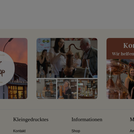
Kleingedrucktes
Informationen
M
Kontakt
Shop
An