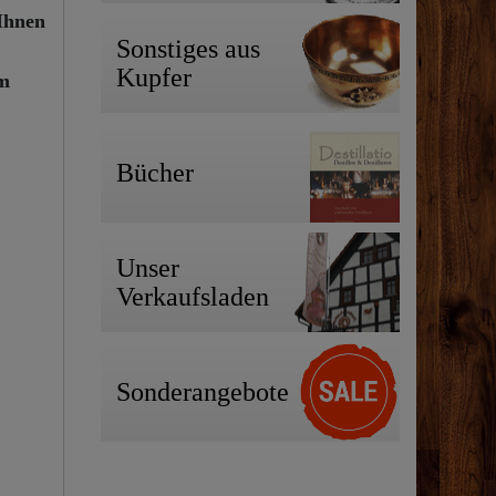
Ihnen
Sonstiges aus
Kupfer
em
Bücher
Unser
Verkaufsladen
Sonderangebote