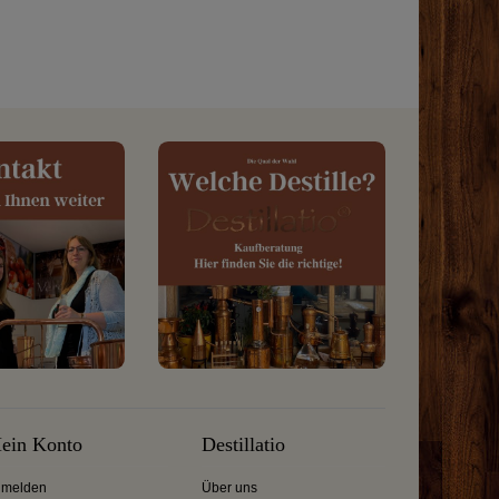
ein Konto
Destillatio
melden
Über uns