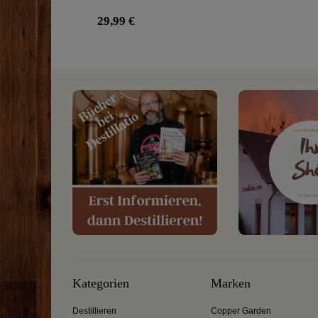
Stiel
29,99 €
Kategorien
Marken
Destillieren
Copper Garden