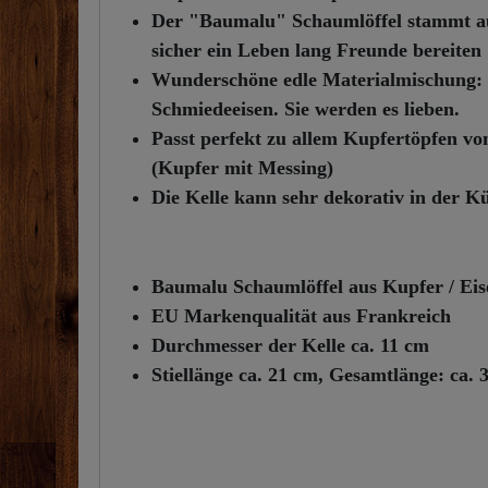
Der "Baumalu" Schaumlöffel stammt au
sicher ein Leben lang Freunde bereiten
Wunderschöne edle Materialmischung: 
Schmiedeeisen. Sie werden es lieben.
Passt perfekt zu allem Kupfertöpfen 
(Kupfer mit Messing)
Die Kelle kann sehr dekorativ in der K
Baumalu Schaumlöffel aus Kupfer / Eis
EU Markenqualität aus Frankreich
Durchmesser der Kelle ca. 11 cm
Stiellänge ca. 21 cm, Gesamtlänge: ca. 