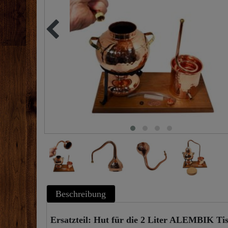
Beschreibung
Ersatzteil: Hut für die 2 Liter ALEMBIK Tisc