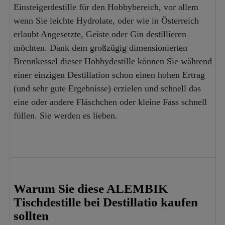
Einsteigerdestille für den Hobbybereich, vor allem
wenn Sie leichte Hydrolate, oder wie in Österreich
erlaubt Angesetzte, Geiste oder Gin destillieren
möchten. Dank dem großzügig dimensionierten
Brennkessel dieser Hobbydestille können Sie während
einer einzigen Destillation schon einen hohen Ertrag
(und sehr gute Ergebnisse) erzielen und schnell das
eine oder andere Fläschchen oder kleine Fass schnell
füllen. Sie werden es lieben.
Warum Sie diese ALEMBIK
Tischdestille bei Destillatio kaufen
sollten