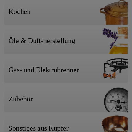
Kochen
Öle & Duft-herstellung
Gas- und Elektrobrenner
Zubehör
Sonstiges aus Kupfer