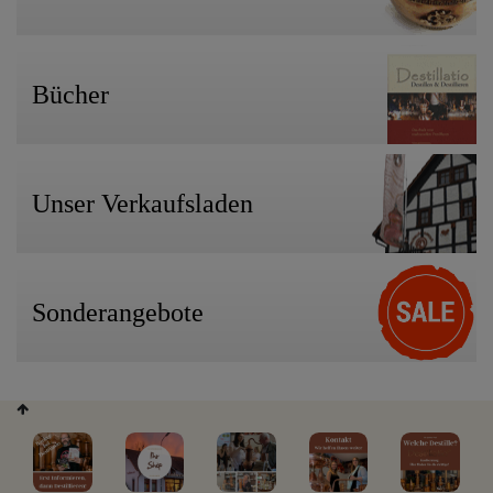
Bücher
Unser Verkaufsladen
Sonderangebote