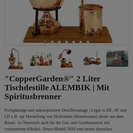
"CopperGarden®" 2 Liter
Tischdestille ALEMBIK | Mit
Spiritusbrenner
Preisgünstige und unkomplizierte Destillieranlage | Legal in DE, AT und
CH z.B. zur Herstellung von Hydrolaten (Rosenwasser) direkt aus dem
Kessel. In Österreich auch für die Gin- und Geistbrennerei mit
versteuertem Alkohol. Neues Modell 2018 zum neuen deutschen