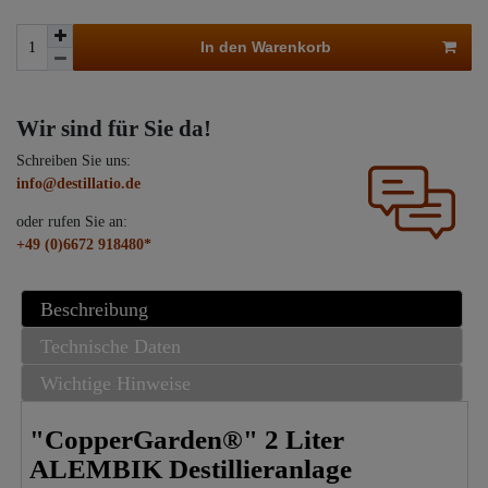
In den Warenkorb
Wir sind für Sie da!
Schreiben Sie uns:
info@destillatio.de
oder rufen Sie an:
+49 (0)6672 918480*
Beschreibung
Technische Daten
Wichtige Hinweise
"CopperGarden®" 2 Liter
ALEMBIK Destillieranlage