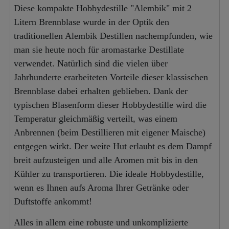
Diese kompakte Hobbydestille "Alembik" mit 2
Litern Brennblase wurde in der Optik den
traditionellen Alembik Destillen nachempfunden, wie
man sie heute noch für aromastarke Destillate
verwendet. Natürlich sind die vielen über
Jahrhunderte erarbeiteten Vorteile dieser klassischen
Brennblase dabei erhalten geblieben. Dank der
typischen Blasenform dieser Hobbydestille wird die
Temperatur gleichmäßig verteilt, was einem
Anbrennen (beim Destillieren mit eigener Maische)
entgegen wirkt. Der weite Hut erlaubt es dem Dampf
breit aufzusteigen und alle Aromen mit bis in den
Kühler zu transportieren. Die ideale Hobbydestille,
wenn es Ihnen aufs Aroma Ihrer Getränke oder
Duftstoffe ankommt!
Alles in allem eine robuste und unkomplizierte