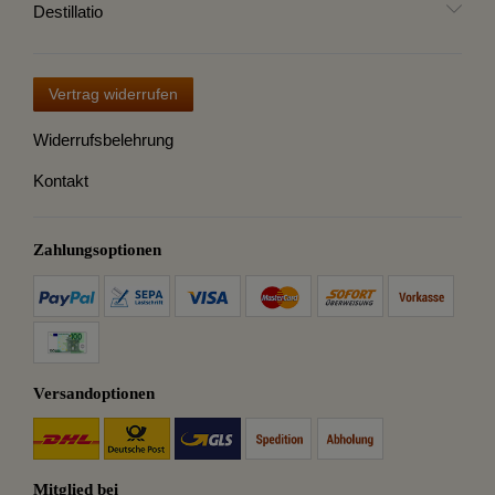
Destillatio
Vertrag widerrufen
Widerrufsbelehrung
Kontakt
Zahlungsoptionen
Versandoptionen
Mitglied bei