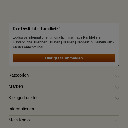
Der Destillatio Rundbrief
Exklusive Informationen, monatlich frisch aus Kai Möllers
Kupferküche. Brennen | Braten | Brauen | Brodeln. Mit einem Klick
wieder abbestellbar.
Hier gratis anmelden
Kategorien
Marken
Kleingedrucktes
Informationen
Mein Konto