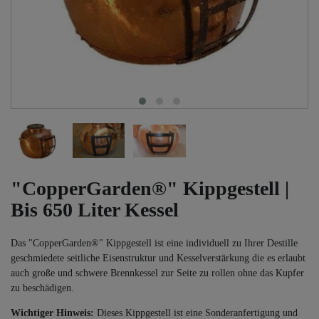
"CopperGarden®" Kippgestell |
Bis 650 Liter Kessel
Das "CopperGarden®" Kippgestell ist eine individuell zu Ihrer Destille
geschmiedete seitliche Eisenstruktur und Kesselverstärkung die es erlaubt
auch große und schwere Brennkessel zur Seite zu rollen ohne das Kupfer
zu beschädigen.
Wichtiger Hinweis:
Dieses Kippgestell ist eine Sonderanfertigung und