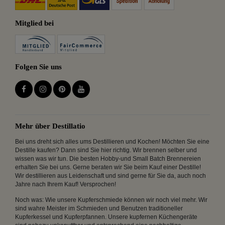
Mitglied bei
Folgen Sie uns
Mehr über Destillatio
Bei uns dreht sich alles ums Destillieren und Kochen! Möchten Sie eine
Destille kaufen? Dann sind Sie hier richtig. Wir brennen selber und
wissen was wir tun. Die besten Hobby-und Small Batch Brennereien
erhalten Sie bei uns. Gerne beraten wir Sie beim Kauf einer Destille!
Wir destillieren aus Leidenschaft und sind gerne für Sie da, auch noch
Jahre nach Ihrem Kauf! Versprochen!
Noch was: Wie unsere Kupferschmiede können wir noch viel mehr. Wir
sind wahre Meister im Schmieden und Benutzen traditioneller
Kupferkessel und Kupferpfannen. Unsere kupfernen Küchengeräte