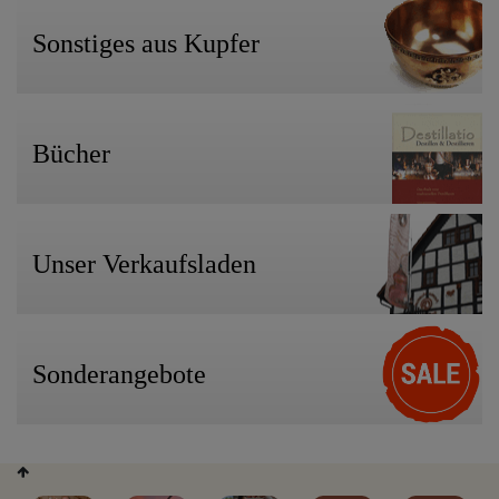
Sonstiges aus Kupfer
Bücher
Unser Verkaufsladen
Sonderangebote