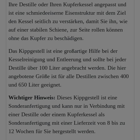
Ihre Destille oder Ihren Kupferkessel angepasst und
ist eine schmiedeeiserne Eisenstruktur mit dem Ziel
den Kessel seitlich zu verstärken, damit Sie ihn, wie
auf einer stabilen Schiene, zur Seite rollen können
ohne das Kupfer zu beschädigen.
Das Kippgestell ist eine großartige Hilfe bei der
Kesselreinigung und Entleerung und sollte bei jeder
Destille über 100 Liter angebracht werden. Die hier
angebotene Größe ist für alle Destillen zwischen 400
und 650 Liter geeignet.
Wichtiger Hinweis:
Dieses Kippgestell ist eine
Sonderanfertigung und kann nur in Verbindung mit
einer Destille oder einem Kupferkessel als
Sonderanfertigung mit einer Lieferzeit von 8 bis zu
12 Wochen für Sie hergestellt werden.