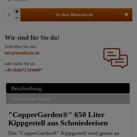
In den Warenkorb
Wir sind für Sie da!
Schreiben Sie uns:
info@destillatio.de
oder rufen Sie an:
+49 (0)6672 918480*
Beschreibung
Technische Daten
"CopperGarden®" 650 Liter
Kippgestell aus Schmiedeeisen
Das "CopperGarden®" Kippgestell wird genau an