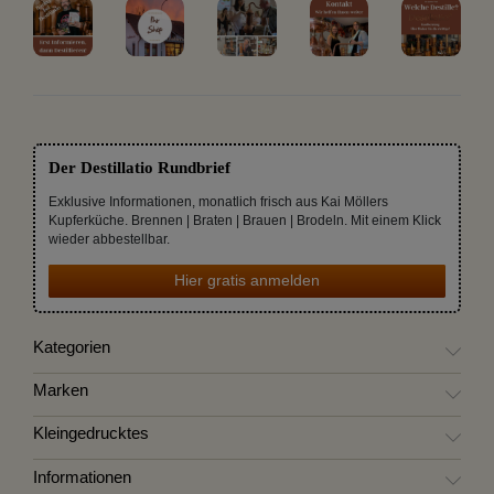
Der Destillatio Rundbrief
Exklusive Informationen, monatlich frisch aus Kai Möllers
Kupferküche. Brennen | Braten | Brauen | Brodeln. Mit einem Klick
wieder abbestellbar.
Hier gratis anmelden
Kategorien
Marken
Kleingedrucktes
Informationen