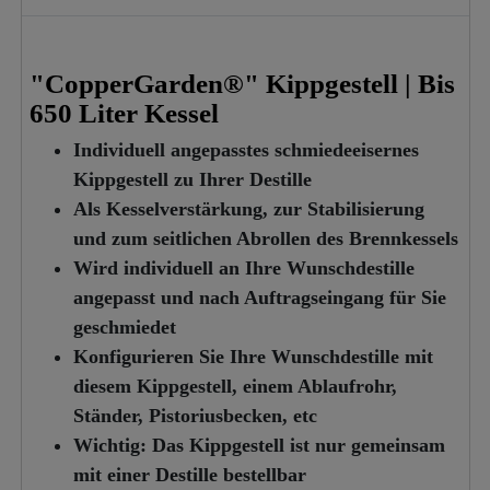
"CopperGarden®" Kippgestell | Bis
650 Liter Kessel
Individuell angepasstes schmiedeeisernes
Kippgestell zu Ihrer Destille
Als Kesselverstärkung, zur Stabilisierung
und zum seitlichen Abrollen des Brennkessels
Wird individuell an Ihre Wunschdestille
angepasst und nach Auftragseingang für Sie
geschmiedet
Konfigurieren Sie Ihre Wunschdestille mit
diesem Kippgestell, einem Ablaufrohr,
Ständer, Pistoriusbecken, etc
Wichtig: Das Kippgestell ist nur gemeinsam
mit einer Destille bestellbar