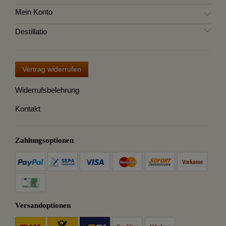
Mein Konto
Destillatio
Vertrag widerrufen
Widerrufsbelehrung
Kontakt
Zahlungsoptionen
Versandoptionen