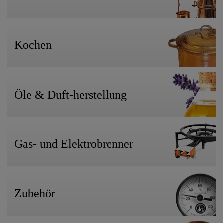
Kochen
Öle & Duft-herstellung
Gas- und Elektrobrenner
Zubehör