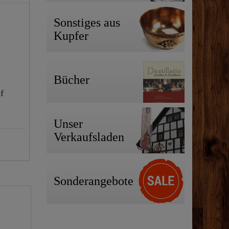
Sonstiges aus
Kupfer
Bücher
f
Unser
Verkaufsladen
Sonderangebote