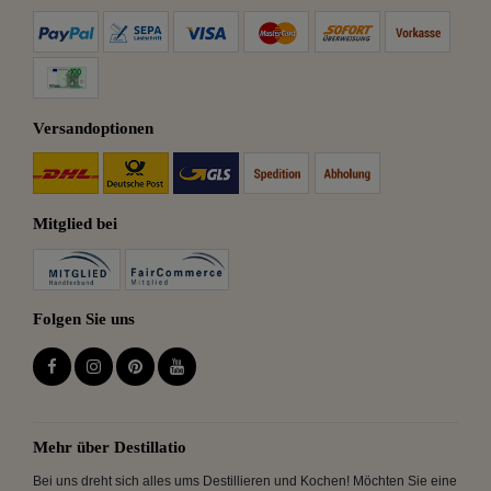
Versandoptionen
Mitglied bei
Folgen Sie uns
Mehr über Destillatio
Bei uns dreht sich alles ums Destillieren und Kochen! Möchten Sie eine