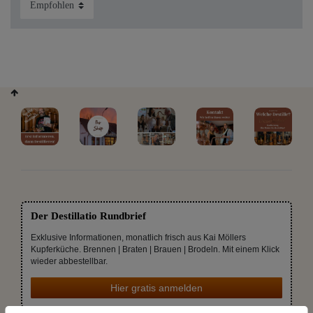
Der Destillatio Rundbrief
Exklusive Informationen, monatlich frisch aus Kai Möllers
Kupferküche. Brennen | Braten | Brauen | Brodeln. Mit einem Klick
wieder abbestellbar.
Hier gratis anmelden