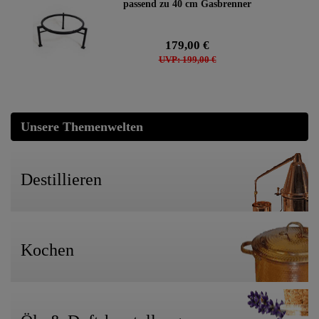
passend zu 40 cm Gasbrenner
179,00 €
UVP: 199,00 €
Unsere Themenwelten
Destillieren
Kochen