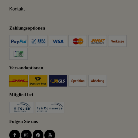
Kontakt
Zahlungsoptionen
Versandoptionen
Mitglied bei
Folgen Sie uns