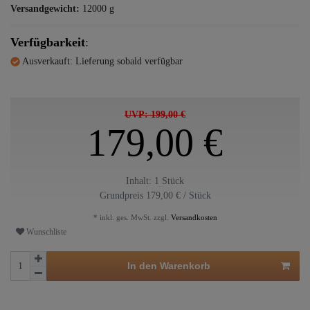
Versandgewicht:
12000
g
Verfügbarkeit
:
Ausverkauft: Lieferung sobald verfügbar
UVP: 199,00 €
179,00 €
Inhalt:
1
Stück
Grundpreis
179,00 € / Stück
* inkl. ges. MwSt. zzgl.
Versandkosten
Wunschliste
In den Warenkorb