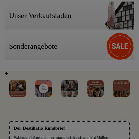
Unser Verkaufsladen
Sonderangebote
Der Destillatio Rundbrief
Exklusive Informationen, monatlich frisch aus Kai Möllers