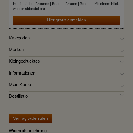
Kupferküche. Brennen | Braten | Brauen | Brodeln. Mit einem Klick
wieder abbestellbar.
Hier gratis anmelden
Kategorien
Marken
Kleingedrucktes
Informationen
Mein Konto
Destillatio
Vertrag widerrufen
Widerrufsbelehrung