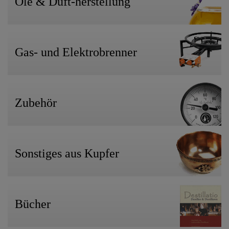
Öle & Duft-herstellung
Gas- und Elektrobrenner
Zubehör
Sonstiges aus Kupfer
Bücher