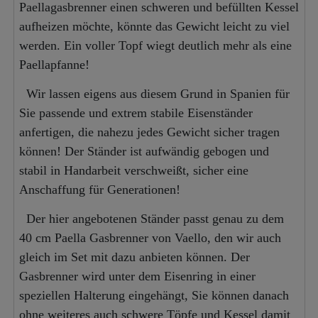
Paellagasbrenner einen schweren und befüllten Kessel
aufheizen möchte, könnte das Gewicht leicht zu viel
werden. Ein voller Topf wiegt deutlich mehr als eine
Paellapfanne!
Wir lassen eigens aus diesem Grund in Spanien für
Sie passende und extrem stabile Eisenständer
anfertigen, die nahezu jedes Gewicht sicher tragen
können! Der Ständer ist aufwändig gebogen und
stabil in Handarbeit verschweißt, sicher eine
Anschaffung für Generationen!
Der hier angebotenen Ständer passt genau zu dem
40 cm Paella Gasbrenner von Vaello, den wir auch
gleich im Set mit dazu anbieten können. Der
Gasbrenner wird unter dem Eisenring in einer
speziellen Halterung eingehängt, Sie können danach
ohne weiteres auch schwere Töpfe und Kessel damit