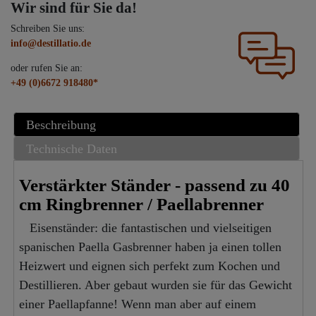
Wir sind für Sie da!
Schreiben Sie uns:
info@destillatio.de
oder rufen Sie an:
+49 (0)6672 918480*
Beschreibung
Technische Daten
Verstärkter Ständer - passend zu 40
cm Ringbrenner / Paellabrenner
Eisenständer: die fantastischen und vielseitigen
spanischen Paella Gasbrenner haben ja einen tollen
Heizwert und eignen sich perfekt zum Kochen und
Destillieren. Aber gebaut wurden sie für das Gewicht
einer Paellapfanne! Wenn man aber auf einem