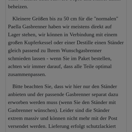
beheizen.
Kleinere Größen bis zu 50 cm für die "normalen"
Paella Gasbrenner haben wir meistens direkt auf
Lager stehen, wir können in Verbindung mit einem
großen Kupferkessel oder einer Destille einen Ständer
gleich passend zu Ihrem Wunschgasbrenner
schmieden lassen - wenn Sie im Paket bestellen,
achten wir immer darauf, dass alle Teile optimal
zusammenpassen.
Bitte beachten Sie, dass wir hier nur den Ständer
anbieten und der passende Gasbrenner separat dazu
erworben werden muss (wenn Sie den Ständer mit
Gasbrenner wünschen). Leider sind die Ständer
extrem massiv und können nicht mehr mit der Post
versendet werden. Lieferung erfolgt schutzlackiert