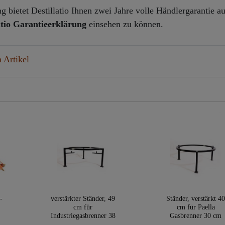
 bietet Destillatio Ihnen zwei Jahre volle Händlergarantie au
atio Garantieerklärung
einsehen zu können.
 Artikel
-
verstärkter Ständer, 49
Ständer, verstärkt 4
cm für
cm für Paella
Industriegasbrenner 38
Gasbrenner 30 cm
cm