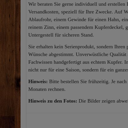
Wir beraten Sie gerne individuell und erstellen
Versandkosten, speziell für Ihre Zwecke. Auf 
Ablaufrohr, einem Gewinde für einen Hahn, ei
reinem Zinn, einem passendem Kupferdeckel, g
Untergestell für sicheren Stand.
Sie erhalten kein Serienprodukt, sondern Ihren 
Wünsche abgestimmt. Unverwüstliche Qualität 
Fachwissen handgefertigt aus echtem Kupfer. Indi
nicht nur für eine Saison, sondern für ein ganz
Hinweis:
Bitte bestellen Sie frühzeitig. Je nac
Monaten rechnen.
Hinweis zu den Fotos:
Die Bilder zeigen abwe