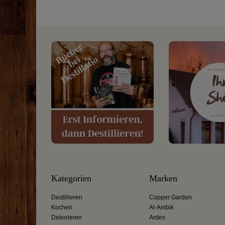
Kategorien
Marken
Destillieren
Copper Garden
Kochen
Al-Ambik
Dekorieren
Ardes