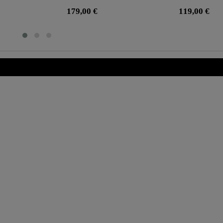
179,00 €
119,00 €