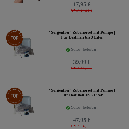
17,95 €
UVP: 24,95 €
Top-Artikel
"Sorgenfrei" Zubehörset mit Pumpe |
Für Destillen bis 3 Liter
Sofort lieferbar!
39,99 €
UVP: 49,95 €
Top-Artikel
"Sorgenfrei" Zubehörset mit Pumpe |
Für Destillen ab 3 Liter
Sofort lieferbar!
47,95 €
UVP: 54,95 €