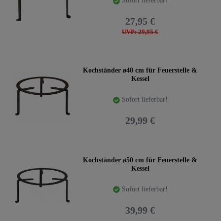
Sofort lieferbar!
27,95 €
UVP: 29,95 €
Kochständer ø40 cm für Feuerstelle &
Kessel
Sofort lieferbar!
29,99 €
Kochständer ø50 cm für Feuerstelle &
Kessel
Sofort lieferbar!
39,99 €