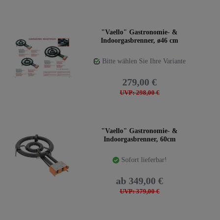
"Vaello" Gastronomie- &
Indoorgasbrenner, ø46 cm
Bitte wählen Sie Ihre Variante
279,00 €
UVP: 298,00 €
"Vaello" Gastronomie- &
Indoorgasbrenner, 60cm
Sofort lieferbar!
ab 349,00 €
UVP: 379,00 €