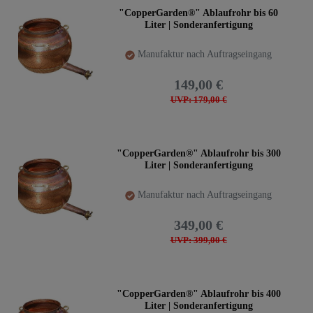
"CopperGarden®" Ablaufrohr bis 60
Liter | Sonderanfertigung
Manufaktur nach Auftragseingang
149,00 €
UVP: 179,00 €
"CopperGarden®" Ablaufrohr bis 300
Liter | Sonderanfertigung
Manufaktur nach Auftragseingang
349,00 €
UVP: 399,00 €
"CopperGarden®" Ablaufrohr bis 400
Liter | Sonderanfertigung