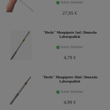
Sofort lieferbar!
27,95 €
"Hecht" Messpipette 1ml | Deutsche
Laborqualität
Sofort lieferbar!
4,79 €
"Hecht" Messpipette 10ml | Deutsche
Laborqualität
Sofort lieferbar!
4,99 €