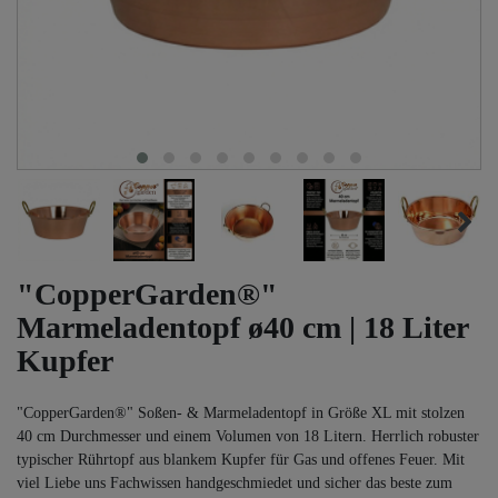
"CopperGarden®"
Marmeladentopf ø40 cm | 18 Liter
Kupfer
"CopperGarden®" Soßen- & Marmeladentopf in Größe XL mit stolzen
40 cm Durchmesser und einem Volumen von 18 Litern. Herrlich robuster
typischer Rührtopf aus blankem Kupfer für Gas und offenes Feuer. Mit
viel Liebe uns Fachwissen handgeschmiedet und sicher das beste zum