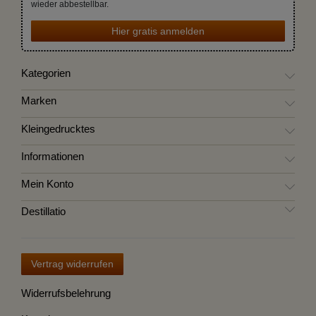
wieder abbestellbar.
Hier gratis anmelden
Kategorien
Marken
Kleingedrucktes
Informationen
Mein Konto
Destillatio
Vertrag widerrufen
Widerrufsbelehrung