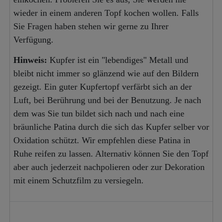
wieder in einem anderen Topf kochen wollen. Falls
Sie Fragen haben stehen wir gerne zu Ihrer
Verfügung.
Hinweis:
Kupfer ist ein "lebendiges" Metall und
bleibt nicht immer so glänzend wie auf den Bildern
gezeigt. Ein guter Kupfertopf verfärbt sich an der
Luft, bei Berührung und bei der Benutzung. Je nach
dem was Sie tun bildet sich nach und nach eine
bräunliche Patina durch die sich das Kupfer selber vor
Oxidation schützt. Wir empfehlen diese Patina in
Ruhe reifen zu lassen. Alternativ können Sie den Topf
aber auch jederzeit nachpolieren oder zur Dekoration
mit einem Schutzfilm zu versiegeln.