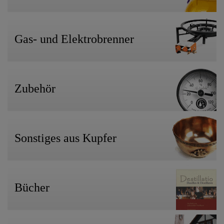
Gas- und Elektrobrenner
Zubehör
Sonstiges aus Kupfer
Bücher