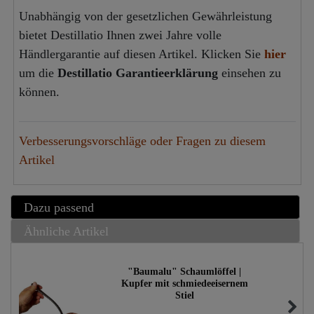
Unabhängig von der gesetzlichen Gewährleistung
bietet Destillatio Ihnen zwei Jahre volle
Händlergarantie auf diesen Artikel. Klicken Sie
hier
um die
Destillatio Garantieerklärung
einsehen zu
können.
Verbesserungsvorschläge oder Fragen zu diesem
Artikel
Dazu passend
Ähnliche Artikel
"Baumalu" Schaumlöffel |
Kupfer mit schmiedeeisernem
Stiel