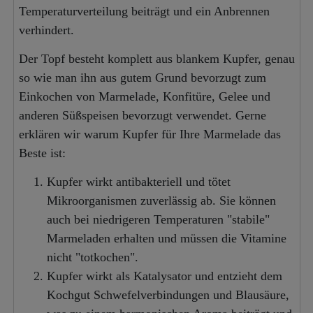
Temperaturverteilung beiträgt und ein Anbrennen
verhindert.
Der Topf besteht komplett aus blankem Kupfer, genau
so wie man ihn aus gutem Grund bevorzugt zum
Einkochen von Marmelade, Konfitüre, Gelee und
anderen Süßspeisen bevorzugt verwendet. Gerne
erklären wir warum Kupfer für Ihre Marmelade das
Beste ist:
Kupfer wirkt antibakteriell und tötet
Mikroorganismen zuverlässig ab. Sie können
auch bei niedrigeren Temperaturen "stabile"
Marmeladen erhalten und müssen die Vitamine
nicht "totkochen".
Kupfer wirkt als Katalysator und entzieht dem
Kochgut Schwefelverbindungen und Blausäure,