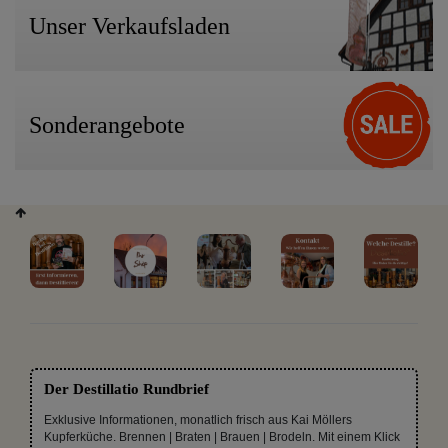
Unser Verkaufsladen
Sonderangebote
Der Destillatio Rundbrief
Exklusive Informationen, monatlich frisch aus Kai Möllers
Kupferküche. Brennen | Braten | Brauen | Brodeln. Mit einem Klick