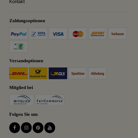
Kontakt
Zahlungsoptionen
Versandoptionen
Mitglied bei
Folgen Sie uns