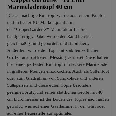
Marmeladentopf 40 cm
Dieser mächtige Rührtopf wurde aus reinem Kupfer
und in bester EU Markenqualität in
der "CopperGarden®“ Manufaktur für Sie
handgefertigt. Dabei wurde der Rand herrlich
gleichmäßig rund gebördelt und stabilisiert.
Außerdem wurde der Topf mit stabilen seitlichen
Griffen aus rostfreiem Messing vernietet. Sie erhalten
hier einen perfekten Rührtopf um leckere Marmelade
in größeren Mengen einzukochen. Auch als Soßentopf
oder zum Glattrühren von Schokolade und anderen
Süßspeisen sind diese edlen Töpfe besonders
geeignet. Aufgrund seiner stattlichen Größe mit 40
cm Durchmesser ist der Boden des Topfes nach außen
gewölbt, was auf einer Gasflamme, in der Glut oder
auf einer Feuerstelle zur optimalen