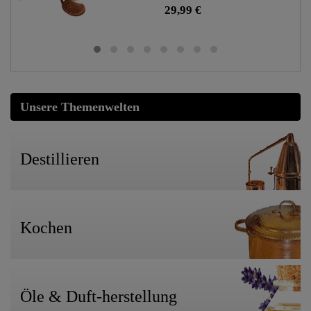
29,99 €
Unsere Themenwelten
Destillieren
Kochen
Öle & Duft-herstellung