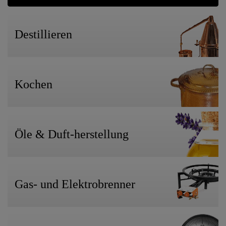
Destillieren
Kochen
Öle & Duft-herstellung
Gas- und Elektrobrenner