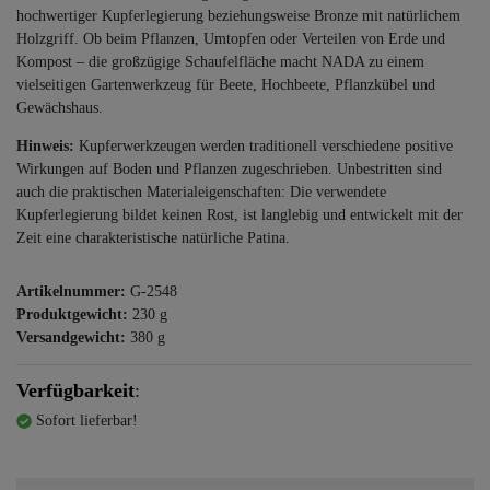
hochwertiger Kupferlegierung beziehungsweise Bronze mit natürlichem
Holzgriff. Ob beim Pflanzen, Umtopfen oder Verteilen von Erde und
Kompost – die großzügige Schaufelfläche macht NADA zu einem
vielseitigen Gartenwerkzeug für Beete, Hochbeete, Pflanzkübel und
Gewächshaus.
Hinweis:
Kupferwerkzeugen werden traditionell verschiedene positive
Wirkungen auf Boden und Pflanzen zugeschrieben. Unbestritten sind
auch die praktischen Materialeigenschaften: Die verwendete
Kupferlegierung bildet keinen Rost, ist langlebig und entwickelt mit der
Zeit eine charakteristische natürliche Patina.
Artikelnummer:
G-2548
Produktgewicht:
230
g
Versandgewicht:
380
g
Verfügbarkeit
:
Sofort lieferbar!