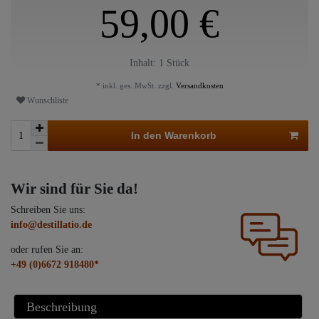
59,00 €
Inhalt:
1
Stück
* inkl. ges. MwSt. zzgl.
Versandkosten
Wunschliste
In den Warenkorb
Wir sind für Sie da!
Schreiben Sie uns:
info@destillatio.de
oder rufen Sie an:
+49 (0)6672 918480*
Beschreibung