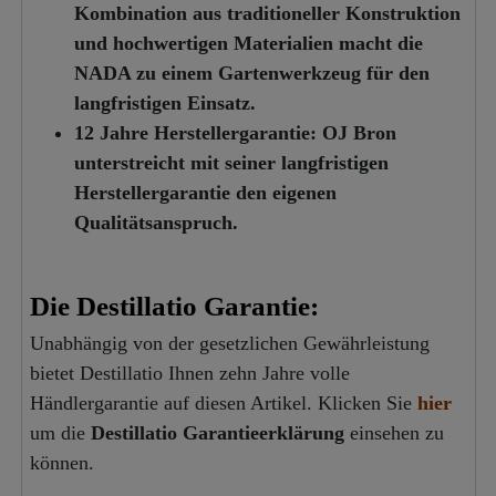
Kombination aus traditioneller Konstruktion
und hochwertigen Materialien macht die
NADA zu einem Gartenwerkzeug für den
langfristigen Einsatz.
12 Jahre Herstellergarantie:
OJ Bron
unterstreicht mit seiner langfristigen
Herstellergarantie den eigenen
Qualitätsanspruch.
Die Destillatio Garantie:
Unabhängig von der gesetzlichen Gewährleistung
bietet Destillatio Ihnen zehn Jahre volle
Händlergarantie auf diesen Artikel. Klicken Sie
hier
um die
Destillatio Garantieerklärung
einsehen zu
können.