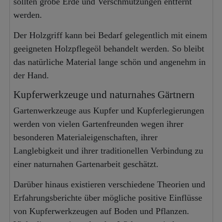
sollten grobe Erde und Verschmutzungen entfernt
werden.
Der Holzgriff kann bei Bedarf gelegentlich mit einem
geeigneten Holzpflegeöl behandelt werden. So bleibt
das natürliche Material lange schön und angenehm in
der Hand.
Kupferwerkzeuge und naturnahes Gärtnern
Gartenwerkzeuge aus Kupfer und Kupferlegierungen
werden von vielen Gartenfreunden wegen ihrer
besonderen Materialeigenschaften, ihrer
Langlebigkeit und ihrer traditionellen Verbindung zu
einer naturnahen Gartenarbeit geschätzt.
Darüber hinaus existieren verschiedene Theorien und
Erfahrungsberichte über mögliche positive Einflüsse
von Kupferwerkzeugen auf Boden und Pflanzen.