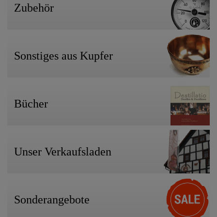
Zubehör
Sonstiges aus Kupfer
Bücher
Unser Verkaufsladen
Sonderangebote