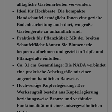
alltägliche Gartenarbeiten verwenden.
Ideal für Hochbeete:
Die kompakte
Handschaufel ermöglicht Ihnen eine gezielte
Bodenbearbeitung auch dort, wo große
Gartengeräte zu unhandlich sind.
Praktisch für Pflanzkübel:
Mit der breiten
Schaufelfläche können Sie Blumenerde
bequem aufnehmen und gezielt in Töpfe und
Pflanzgefäße einfüllen.
Ca. 31 cm Gesamtlänge:
Die NADA verbindet
eine praktische Arbeitsgröße mit einer
angenehm handlichen Bauweise.
Hochwertige Kupferlegierung:
Der
Werkzeugteil besteht aus Kupferlegierung
beziehungsweise Bronze und verbindet
Funktionalität mit einer außergewöhnlichen