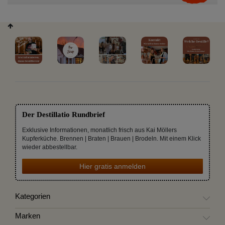
Der Destillatio Rundbrief
Exklusive Informationen, monatlich frisch aus Kai Möllers
Kupferküche. Brennen | Braten | Brauen | Brodeln. Mit einem Klick
wieder abbestellbar.
Hier gratis anmelden
Kategorien
Marken