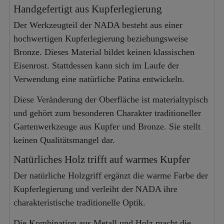
Handgefertigt aus Kupferlegierung
Der Werkzeugteil der NADA besteht aus einer
hochwertigen Kupferlegierung beziehungsweise
Bronze. Dieses Material bildet keinen klassischen
Eisenrost. Stattdessen kann sich im Laufe der
Verwendung eine natürliche Patina entwickeln.
Diese Veränderung der Oberfläche ist materialtypisch
und gehört zum besonderen Charakter traditioneller
Gartenwerkzeuge aus Kupfer und Bronze. Sie stellt
keinen Qualitätsmangel dar.
Natürliches Holz trifft auf warmes Kupfer
Der natürliche Holzgriff ergänzt die warme Farbe der
Kupferlegierung und verleiht der NADA ihre
charakteristische traditionelle Optik.
Die Kombination aus Metall und Holz macht die