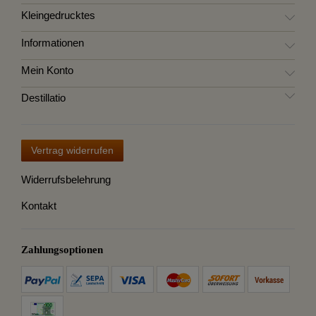
Kleingedrucktes
Informationen
Mein Konto
Destillatio
Vertrag widerrufen
Widerrufsbelehrung
Kontakt
Zahlungsoptionen