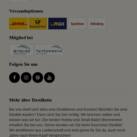
Versandoptionen
Mitglied bei
Folgen Sie uns
Mehr über Destillatio
Bei uns dreht sich alles ums Destillieren und Kochen! Möchten Sie eine
Destille kaufen? Dann sind Sie hier richtig. Wir brennen selber und
wissen was wir tun. Die besten Hobby-und Small Batch Brennereien
erhalten Sie bei uns. Gerne beraten wir Sie beim Kauf einer Destille!
Wir destillieren aus Leidenschaft und sind gerne für Sie da, auch noch
Jahre nach Ihrem Kauf! Versprochen!