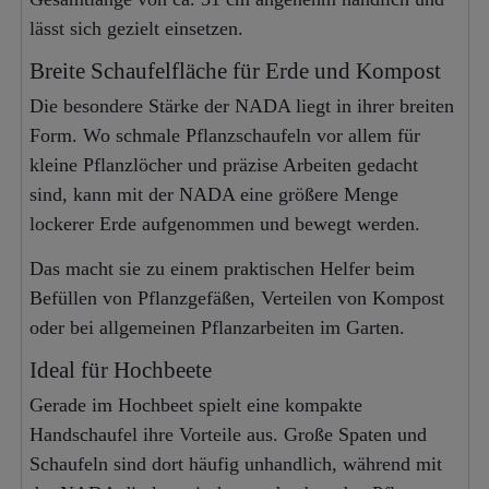
lässt sich gezielt einsetzen.
Breite Schaufelfläche für Erde und Kompost
Die besondere Stärke der NADA liegt in ihrer breiten
Form. Wo schmale Pflanzschaufeln vor allem für
kleine Pflanzlöcher und präzise Arbeiten gedacht
sind, kann mit der NADA eine größere Menge
lockerer Erde aufgenommen und bewegt werden.
Das macht sie zu einem praktischen Helfer beim
Befüllen von Pflanzgefäßen, Verteilen von Kompost
oder bei allgemeinen Pflanzarbeiten im Garten.
Ideal für Hochbeete
Gerade im Hochbeet spielt eine kompakte
Handschaufel ihre Vorteile aus. Große Spaten und
Schaufeln sind dort häufig unhandlich, während mit