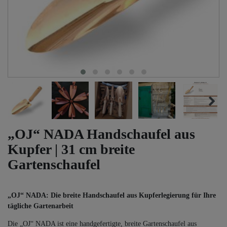
„OJ“ NADA Handschaufel aus
Kupfer | 31 cm breite
Gartenschaufel
„OJ“ NADA: Die breite Handschaufel aus Kupferlegierung für Ihre
tägliche Gartenarbeit
Die „OJ“ NADA ist eine handgefertigte, breite Gartenschaufel aus