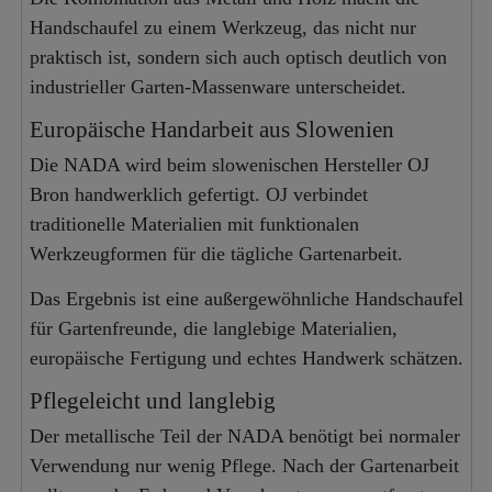
Handschaufel zu einem Werkzeug, das nicht nur
praktisch ist, sondern sich auch optisch deutlich von
industrieller Garten-Massenware unterscheidet.
Europäische Handarbeit aus Slowenien
Die NADA wird beim slowenischen Hersteller OJ
Bron handwerklich gefertigt. OJ verbindet
traditionelle Materialien mit funktionalen
Werkzeugformen für die tägliche Gartenarbeit.
Das Ergebnis ist eine außergewöhnliche Handschaufel
für Gartenfreunde, die langlebige Materialien,
europäische Fertigung und echtes Handwerk schätzen.
Pflegeleicht und langlebig
Der metallische Teil der NADA benötigt bei normaler
Verwendung nur wenig Pflege. Nach der Gartenarbeit