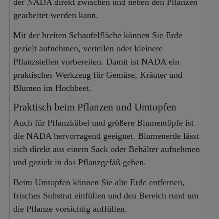
der NADA direkt zwischen und neben den Pflanzen
gearbeitet werden kann.
Mit der breiten Schaufelfläche können Sie Erde
gezielt aufnehmen, verteilen oder kleinere
Pflanzstellen vorbereiten. Damit ist NADA ein
praktisches Werkzeug für Gemüse, Kräuter und
Blumen im Hochbeet.
Praktisch beim Pflanzen und Umtopfen
Auch für Pflanzkübel und größere Blumentöpfe ist
die NADA hervorragend geeignet. Blumenerde lässt
sich direkt aus einem Sack oder Behälter aufnehmen
und gezielt in das Pflanzgefäß geben.
Beim Umtopfen können Sie alte Erde entfernen,
frisches Substrat einfüllen und den Bereich rund um
die Pflanze vorsichtig auffüllen.