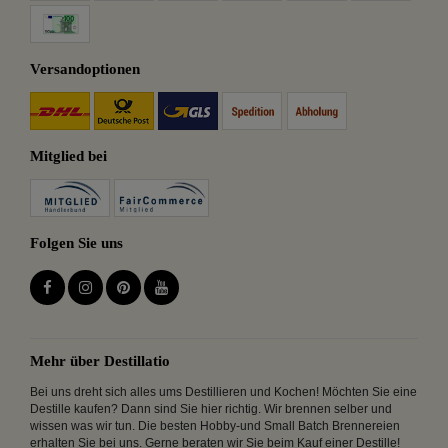
Versandoptionen
Mitglied bei
Folgen Sie uns
Mehr über Destillatio
Bei uns dreht sich alles ums Destillieren und Kochen! Möchten Sie eine
Destille kaufen? Dann sind Sie hier richtig. Wir brennen selber und
wissen was wir tun. Die besten Hobby-und Small Batch Brennereien
erhalten Sie bei uns. Gerne beraten wir Sie beim Kauf einer Destille!