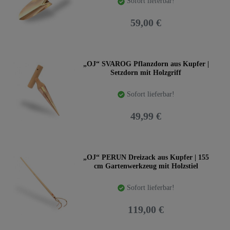
Sofort lieferbar!
59,00 €
„OJ“ SVAROG Pflanzdorn aus Kupfer |
Setzdorn mit Holzgriff
Sofort lieferbar!
49,99 €
„OJ“ PERUN Dreizack aus Kupfer | 155
cm Gartenwerkzeug mit Holzstiel
Sofort lieferbar!
119,00 €