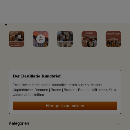
Der Destillatio Rundbrief
Exklusive Informationen, monatlich frisch aus Kai Möllers
Kupferküche. Brennen | Braten | Brauen | Brodeln. Mit einem Klick
wieder abbestellbar.
Hier gratis anmelden
Kategorien