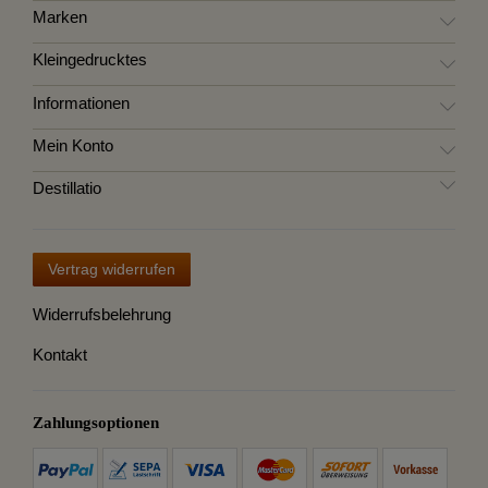
Marken
Kleingedrucktes
Informationen
Mein Konto
Destillatio
Vertrag widerrufen
Widerrufsbelehrung
Kontakt
Zahlungsoptionen