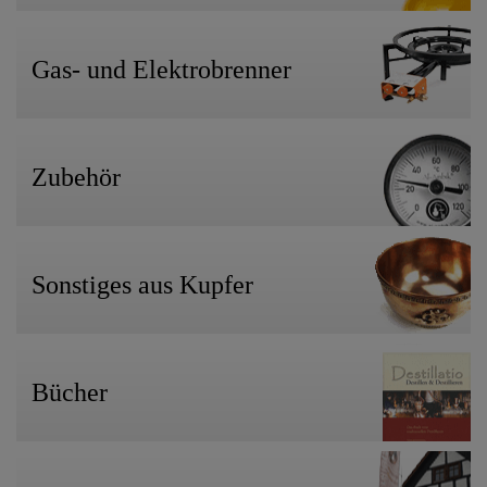
Gas- und Elektrobrenner
Zubehör
Sonstiges aus Kupfer
Bücher