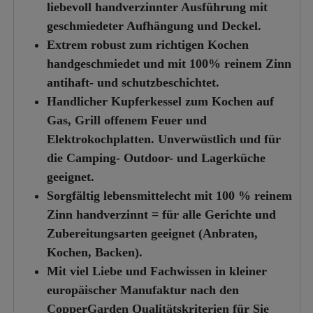
liebevoll handverzinnter Ausführung mit
geschmiedeter Aufhängung und Deckel.
Extrem robust zum richtigen Kochen
handgeschmiedet und mit 100% reinem Zinn
antihaft- und schutzbeschichtet.
Handlicher Kupferkessel zum Kochen auf
Gas, Grill offenem Feuer und
Elektrokochplatten. Unverwüstlich und für
die Camping- Outdoor- und Lagerküche
geeignet.
Sorgfältig lebensmittelecht mit 100 % reinem
Zinn handverzinnt = für alle Gerichte und
Zubereitungsarten geeignet (Anbraten,
Kochen, Backen).
Mit viel Liebe und Fachwissen in kleiner
europäischer Manufaktur nach den
CopperGarden Qualitätskriterien für Sie