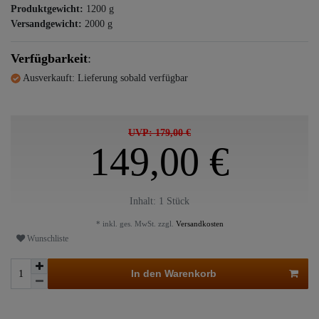
Produktgewicht:
1200
g
Versandgewicht:
2000
g
Verfügbarkeit
:
Ausverkauft: Lieferung sobald verfügbar
UVP: 179,00 €
149,00 €
Inhalt:
1
Stück
* inkl. ges. MwSt. zzgl.
Versandkosten
Wunschliste
In den Warenkorb