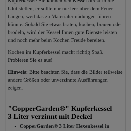
Kupferkessel: Sie können den Kessel direkt in die
Glut stellen, er sollte nur nie leer über dem Feuer
hängen, weil das zu Materialermüdungen führen
könnte. Sobald Sie etwas braten, kochen, brauen oder
brodeln, wird der Kessel Ihnen gute Dienste leisten
und noch mehr beim Kochen Freude bereiten.
Kochen im Kupferkessel macht richtig Spaß.
Probieren Sie es aus!
Hinweis:
Bitte beachten Sie, dass die Bilder teilweise
andere Größen oder unverzinnte Ausführungen
zeigen.
"CopperGarden®" Kupferkessel
3 Liter verzinnt mit Deckel
CopperGarden® 3 Liter Hexenkessel in