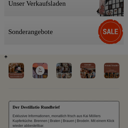
Unser Verkaufsladen
Sonderangebote
Der Destillatio Rundbrief
Exklusive Informationen, monatlich frisch aus Kai Möllers
Kupferküche. Brennen | Braten | Brauen | Brodeln. Mit einem Klick
wieder abbestellbar.