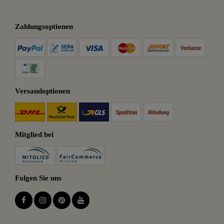
Zahlungsoptionen
Versandoptionen
Mitglied bei
Folgen Sie uns