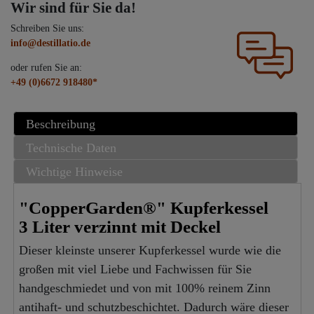
Wir sind für Sie da!
Schreiben Sie uns:
info@destillatio.de
oder rufen Sie an:
+49 (0)6672 918480*
Beschreibung
Technische Daten
Wichtige Hinweise
"CopperGarden®" Kupferkessel
3 Liter verzinnt mit Deckel
Dieser kleinste unserer Kupferkessel wurde wie die
großen mit viel Liebe und Fachwissen für Sie
handgeschmiedet und von mit 100% reinem Zinn
antihaft- und schutzbeschichtet. Dadurch wäre dieser