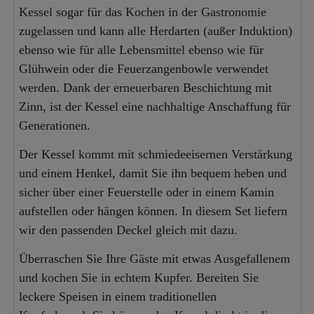
Kessel sogar für das Kochen in der Gastronomie
zugelassen und kann alle Herdarten (außer Induktion)
ebenso wie für alle Lebensmittel ebenso wie für
Glühwein oder die Feuerzangenbowle verwendet
werden. Dank der erneuerbaren Beschichtung mit
Zinn, ist der Kessel eine nachhaltige Anschaffung für
Generationen.
Der Kessel kommt mit schmiedeeisernen Verstärkung
und einem Henkel, damit Sie ihn bequem heben und
sicher über einer Feuerstelle oder in einem Kamin
aufstellen oder hängen können. In diesem Set liefern
wir den passenden Deckel gleich mit dazu.
Überraschen Sie Ihre Gäste mit etwas Ausgefallenem
und kochen Sie in echtem Kupfer. Bereiten Sie
leckere Speisen in einem traditionellen