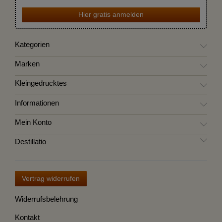
Hier gratis anmelden
Kategorien
Marken
Kleingedrucktes
Informationen
Mein Konto
Destillatio
Vertrag widerrufen
Widerrufsbelehrung
Kontakt