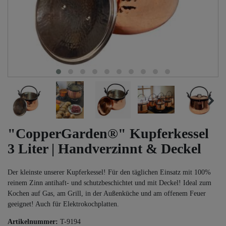
"CopperGarden®" Kupferkessel
3 Liter | Handverzinnt & Deckel
Der kleinste unserer Kupferkessel! Für den täglichen Einsatz mit 100%
reinem Zinn antihaft- und schutzbeschichtet und mit Deckel! Ideal zum
Kochen auf Gas, am Grill, in der Außenküche und am offenem Feuer
geeignet! Auch für Elektrokochplatten.
Artikelnummer:
T-9194